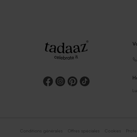
V
Ho
Lu
Conditions générales
Offres spéciales
Cookies
Prote