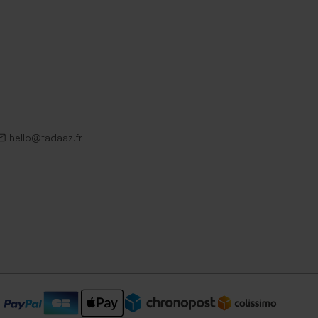
hello@tadaaz.fr