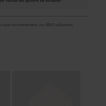
Voir toutes les options de livraison
 nous recommandent, sur 4863 utilisateurs.