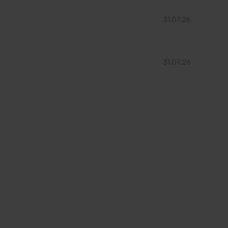
31.07.26
31.07.26