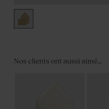
Nos clients ont aussi aimé...