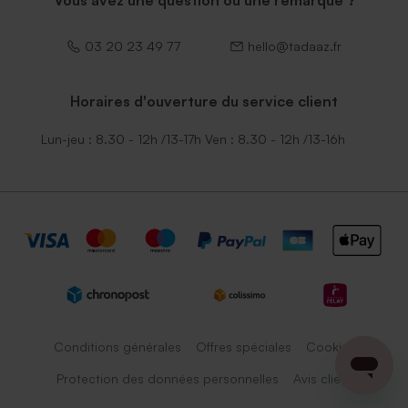
Vous avez une question ou une remarque ?
03 20 23 49 77
hello@tadaaz.fr
Horaires d'ouverture du service client
Lun-jeu : 8.30 - 12h /13-17h Ven : 8.30 - 12h /13-16h
Conditions générales
Offres spéciales
Cookies
Protection des données personnelles
Avis client