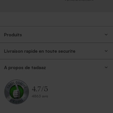
Produits
Livraison rapide en toute securite
A propos de tadaaz
4.7
/
5
4863 avis