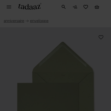
anniversaire
→
enveloppe