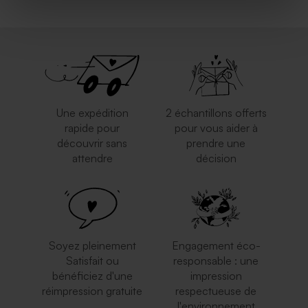
Une expédition
2 échantillons offerts
rapide pour
pour vous aider à
découvrir sans
prendre une
attendre
décision
Soyez pleinement
Engagement éco-
Satisfait ou
responsable : une
bénéficiez d'une
impression
réimpression gratuite
respectueuse de
l'environnement