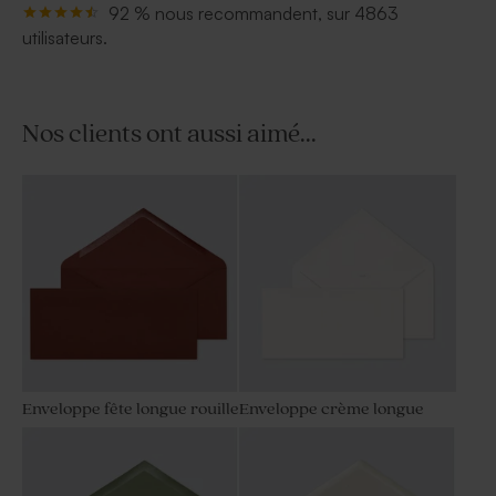
92 % nous recommandent, sur 4863
utilisateurs.
Nos clients ont aussi aimé...
Enveloppe fête longue rouille
Enveloppe crème longue