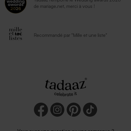
de mariage.net, merci à vous !
Recommandé par "Mille et une liste"