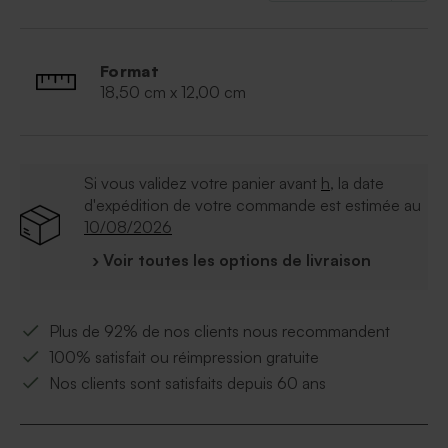
Format
18,50 cm x 12,00 cm
Si vous validez votre panier avant
h
, la date
d'expédition de votre commande est estimée au
10/08/2026
› Voir toutes les options de livraison
Plus de 92% de nos clients nous recommandent
100% satisfait ou réimpression gratuite
Nos clients sont satisfaits depuis 60 ans