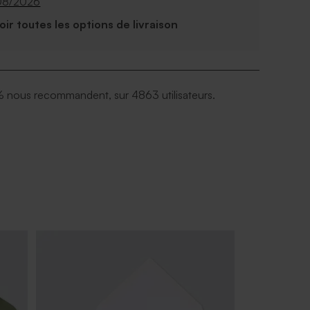
08/2026
Voir toutes les options de livraison
 nous recommandent, sur 4863 utilisateurs.