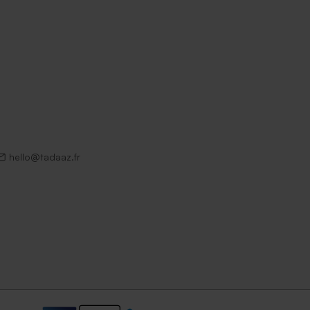
hello@tadaaz.fr