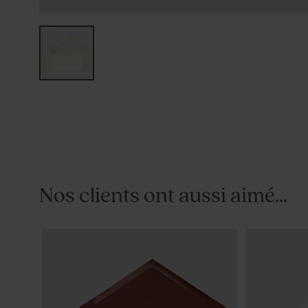
Nos clients ont aussi aimé...