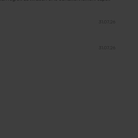
31.07.26
31.07.26