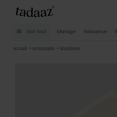
Voir tout
Mariage
Naissance
accueil
→
anniversaire
→
enveloppe