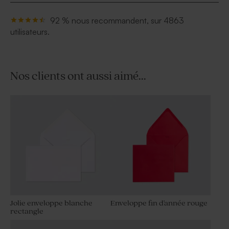
92 % nous recommandent, sur 4863
utilisateurs.
Nos clients ont aussi aimé...
Jolie enveloppe blanche
Enveloppe fin d'année rouge
rectangle