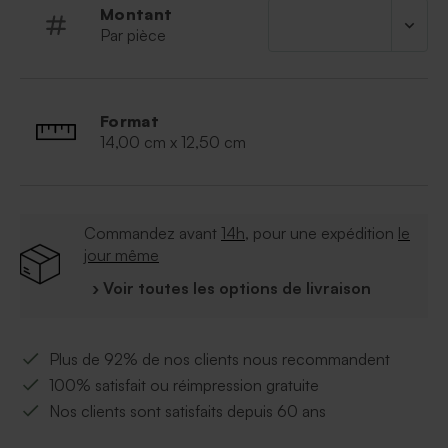
Montant
Par pièce
Format
14,00 cm x 12,50 cm
Commandez avant
14h
, pour une expédition
le
jour même
› Voir toutes les options de livraison
Plus de 92% de nos clients nous recommandent
100% satisfait ou réimpression gratuite
Nos clients sont satisfaits depuis 60 ans