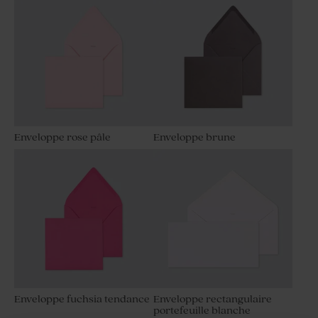
Enveloppe rose pâle
Enveloppe brune
Enveloppe fuchsia tendance
Enveloppe rectangulaire
portefeuille blanche