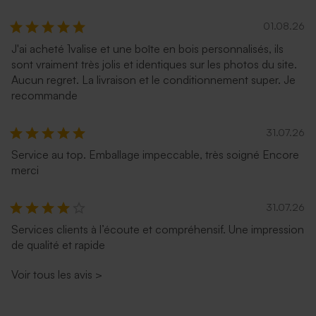
01.08.26
J'ai acheté 1valise et une boîte en bois personnalisés, ils
sont vraiment très jolis et identiques sur les photos du site.
Aucun regret. La livraison et le conditionnement super. Je
recommande
31.07.26
Service au top. Emballage impeccable, très soigné Encore
merci
31.07.26
Services clients à l’écoute et compréhensif. Une impression
de qualité et rapide
Voir tous les avis
>