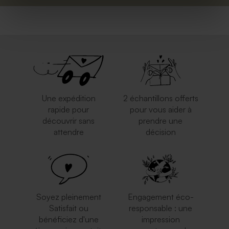
Une expédition
2 échantillons offerts
rapide pour
pour vous aider à
découvrir sans
prendre une
attendre
décision
Soyez pleinement
Engagement éco-
Satisfait ou
responsable : une
bénéficiez d'une
impression