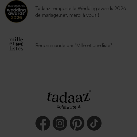
Tadaaz remporte le Wedding awards 2026
de mariage.net, merci à vous !
Recommandé par "Mille et une liste"