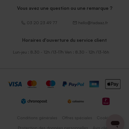
Vous avez une question ou une remarque ?
03 20 23 49 77
hello@tadaaz.fr
Horaires d'ouverture du service client
Lun-jeu : 8.30 - 12h /13-17h Ven : 8.30 - 12h /13-16h
Conditions générales
Offres spéciales
Cookies
Protection des données personnelles
Avis client