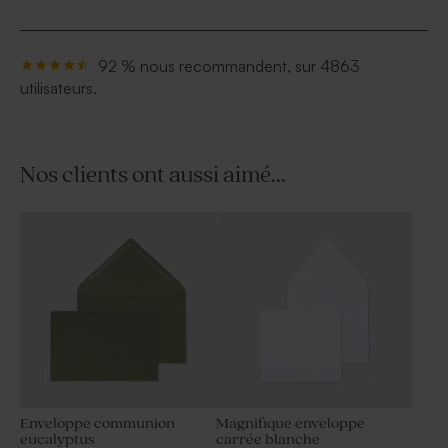
92 % nous recommandent, sur 4863
utilisateurs.
Nos clients ont aussi aimé...
Enveloppe communion
Magnifique enveloppe
eucalyptus
carrée blanche