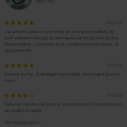
4863 avis
01.08.26
J'ai acheté 1valise et une boîte en bois personnalisés, ils
sont vraiment très jolis et identiques sur les photos du site.
Aucun regret. La livraison et le conditionnement super. Je
recommande
31.07.26
Service au top. Emballage impeccable, très soigné Encore
merci
31.07.26
Services clients à l’écoute et compréhensif. Une impression
de qualité et rapide
Voir tous les avis
>