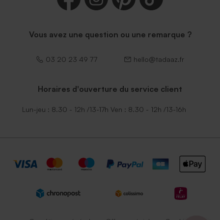
Vous avez une question ou une remarque ?
03 20 23 49 77
hello@tadaaz.fr
Horaires d'ouverture du service client
Lun-jeu : 8.30 - 12h /13-17h Ven : 8.30 - 12h /13-16h