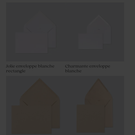
Jolie enveloppe blanche
Charmante enveloppe
rectangle
blanche