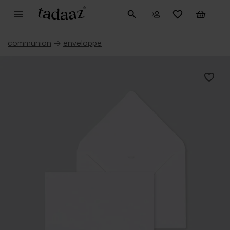
communion
→
enveloppe