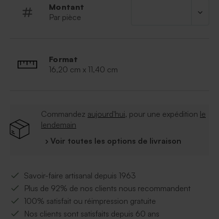
Montant
Par pièce
Format
16,20 cm x 11,40 cm
Commandez
aujourd'hui
, pour une expédition
le
lendemain
› Voir toutes les options de livraison
Savoir-faire artisanal depuis 1963
Plus de 92% de nos clients nous recommandent
100% satisfait ou réimpression gratuite
Nos clients sont satisfaits depuis 60 ans