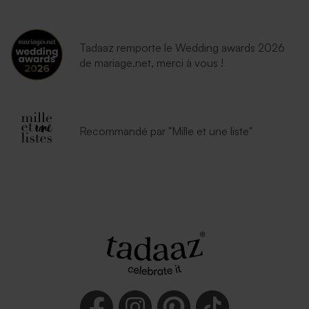
Tadaaz remporte le Wedding awards 2026
de mariage.net, merci à vous !
Recommandé par "Mille et une liste"