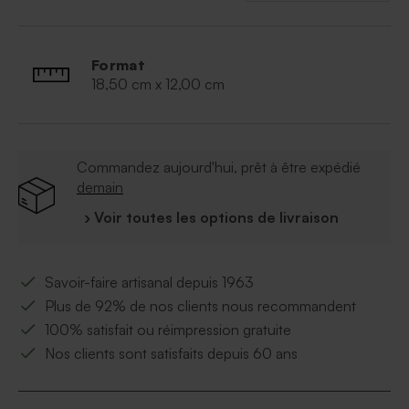
Format
18,50 cm x 12,00 cm
Commandez aujourd'hui, prêt à être expédié
demain
› Voir toutes les options de livraison
Savoir-faire artisanal depuis 1963
Plus de 92% de nos clients nous recommandent
100% satisfait ou réimpression gratuite
Nos clients sont satisfaits depuis 60 ans