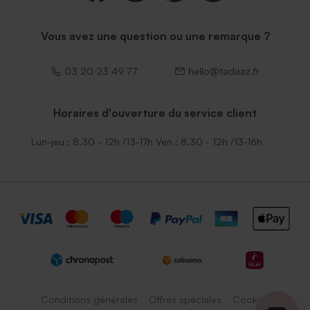
Vous avez une question ou une remarque ?
03 20 23 49 77
hello@tadaaz.fr
Horaires d'ouverture du service client
Lun-jeu : 8.30 - 12h /13-17h Ven : 8.30 - 12h /13-16h
Conditions générales
Offres spéciales
Cookies