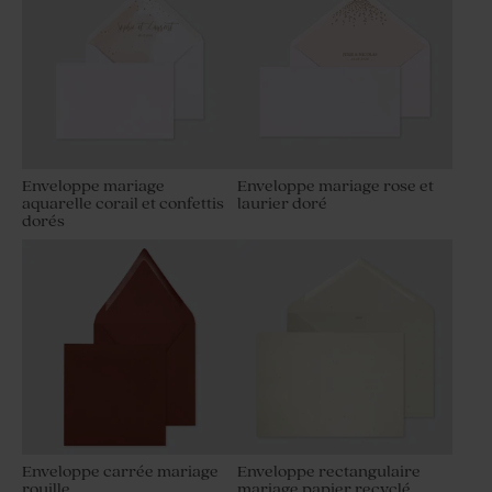
Enveloppe mariage
Enveloppe mariage rose et
aquarelle corail et confettis
laurier doré
dorés
Enveloppe carrée mariage
Enveloppe rectangulaire
rouille
mariage papier recyclé