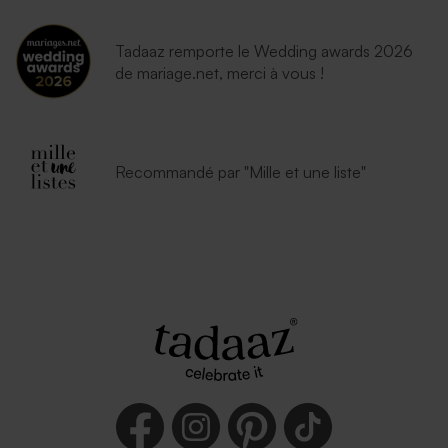
Tadaaz remporte le Wedding awards 2026
de mariage.net, merci à vous !
Recommandé par "Mille et une liste"