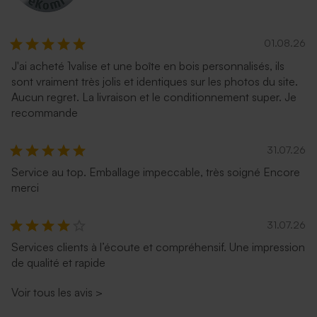
01.08.26
J'ai acheté 1valise et une boîte en bois personnalisés, ils
sont vraiment très jolis et identiques sur les photos du site.
Aucun regret. La livraison et le conditionnement super. Je
recommande
31.07.26
Service au top. Emballage impeccable, très soigné Encore
merci
31.07.26
Services clients à l’écoute et compréhensif. Une impression
de qualité et rapide
Voir tous les avis
>