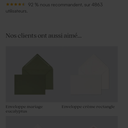
92 % nous recommandent, sur 4863
utilisateurs.
Nos clients ont aussi aimé...
Enveloppe mariage
Enveloppe crème rectangle
eucalyptus