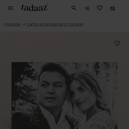
mariage
→
carte remerciement mariage