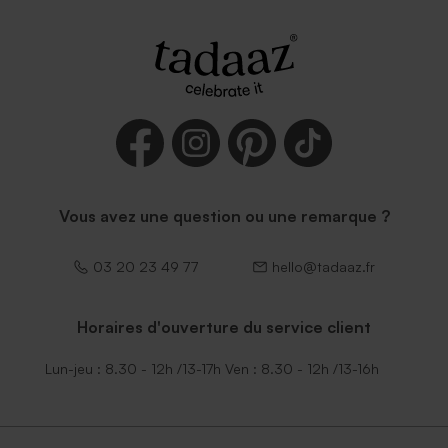
Vous avez une question ou une remarque ?
03 20 23 49 77
hello@tadaaz.fr
Horaires d'ouverture du service client
Lun-jeu : 8.30 - 12h /13-17h Ven : 8.30 - 12h /13-16h