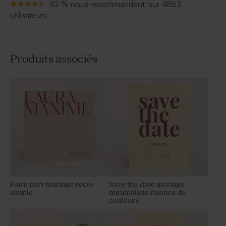
92 % nous recommandent, sur 4863
utilisateurs.
Produits associés
Faire part mariage recto
Save the date mariage
simple
minimaliste nuance de
couleurs