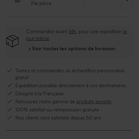
Par pièce
Commandez avant
14h
, pour une expédition
le
jour même
› Voir toutes les options de livraison
Testez et commandez un échantillon personnalisé
gratuit
Expédition possible directement à vos destinataires.
Désigné à la Française
Retrouvez notre gamme de
produits assortis
100% satisfait ou réimpression gratuite
Nos clients sont satisfaits depuis 60 ans