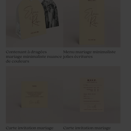
Contenant à dragées
Menu mariage minimaliste
mariage minimaliste nuance
jolies écritures
de couleurs
Carte invitation mariage
Carte invitation mariage