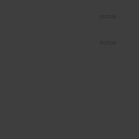
31.07.26
31.07.26