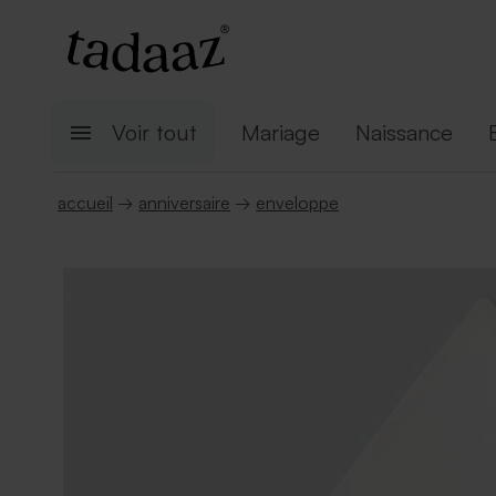
Voir tout
Mariage
Naissance
accueil
→
anniversaire
→
enveloppe