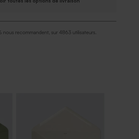
Voir toutes les options de livraison
 nous recommandent, sur 4863 utilisateurs.