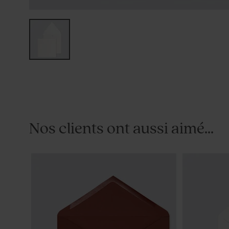
Nos clients ont aussi aimé...