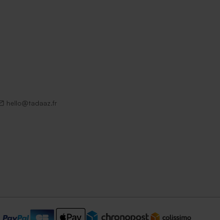
hello@tadaaz.fr