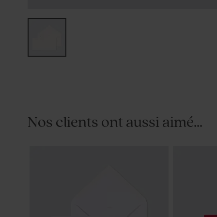
Nos clients ont aussi aimé...