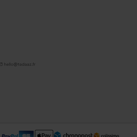
hello@tadaaz.fr