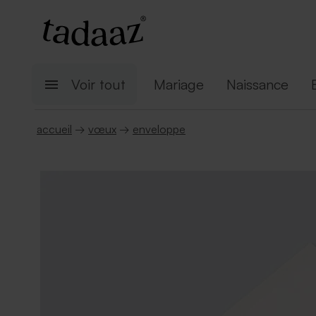
Voir tout
Mariage
Naissance
accueil
→
vœux
→
enveloppe