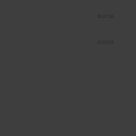
31.07.26
31.07.26