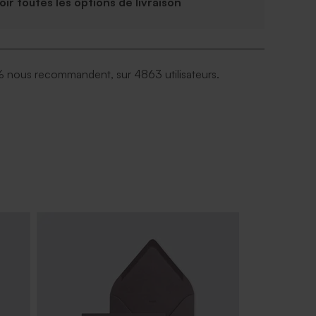
Voir toutes les options de livraison
 nous recommandent, sur 4863 utilisateurs.