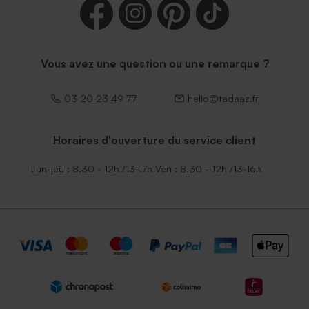
Vous avez une question ou une remarque ?
03 20 23 49 77
hello@tadaaz.fr
Horaires d'ouverture du service client
Lun-jeu : 8.30 - 12h /13-17h Ven : 8.30 - 12h /13-16h