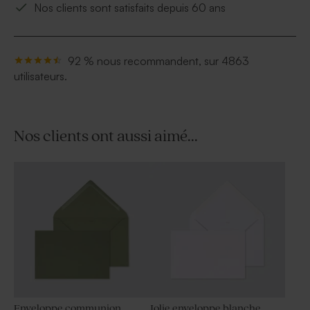
Nos clients sont satisfaits depuis 60 ans
92 % nous recommandent, sur 4863
utilisateurs.
Nos clients ont aussi aimé...
Enveloppe communion
Jolie enveloppe blanche