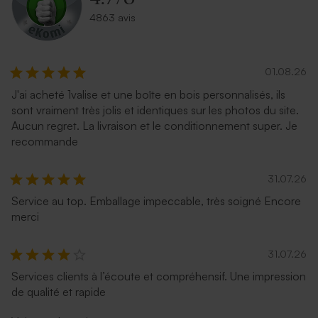
4863 avis
01.08.26
J'ai acheté 1valise et une boîte en bois personnalisés, ils
sont vraiment très jolis et identiques sur les photos du site.
Aucun regret. La livraison et le conditionnement super. Je
recommande
31.07.26
Service au top. Emballage impeccable, très soigné Encore
merci
31.07.26
Services clients à l’écoute et compréhensif. Une impression
de qualité et rapide