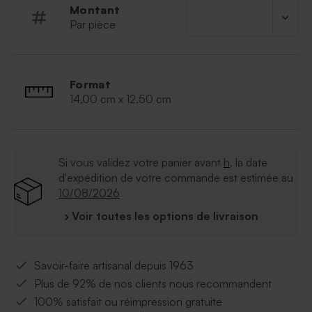
Montant
Par pièce
Format
14,00 cm x 12,50 cm
Si vous validez votre panier avant
h
, la date
d'expédition de votre commande est estimée au
10/08/2026
› Voir toutes les options de livraison
Savoir-faire artisanal depuis 1963
Plus de 92% de nos clients nous recommandent
100% satisfait ou réimpression gratuite