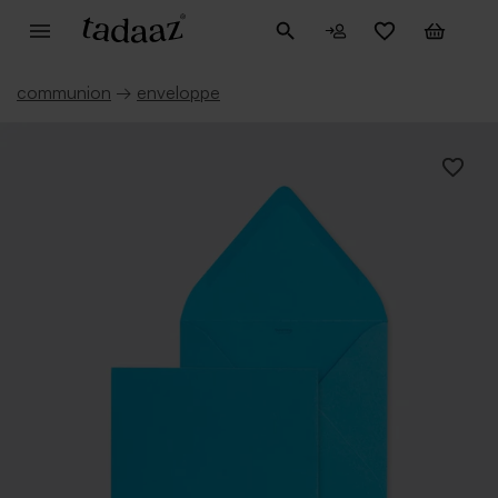
communion
→
enveloppe