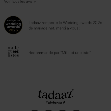
Voir tous les avis
>
Tadaaz remporte le Wedding awards 2026
de mariage.net, merci à vous !
Recommandé par "Mille et une liste"