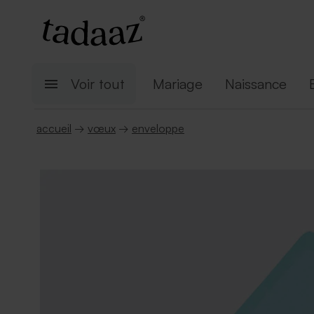
Voir tout
Mariage
Naissance
accueil
→
vœux
→
enveloppe