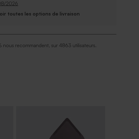
08/2026
Voir toutes les options de livraison
 nous recommandent, sur 4863 utilisateurs.