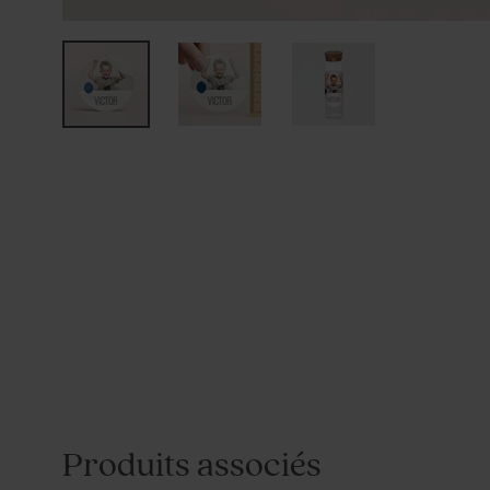
Produits associés