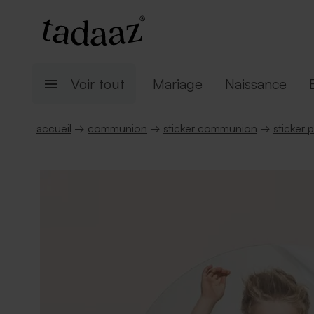
Voir tout
Mariage
Naissance
accueil
→
communion
→
sticker communion
→
sticker