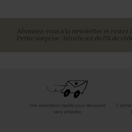
Abonnez-vous à la newsletter et restez 
Petite surprise : bénéficiez de 5% de réd
Une expédition rapide pour découvrir
2 échan
sans attendre