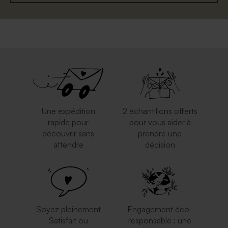
Une expédition
2 échantillons offerts
rapide pour
pour vous aider à
découvrir sans
prendre une
attendre
décision
Soyez pleinement
Engagement éco-
Satisfait ou
responsable : une