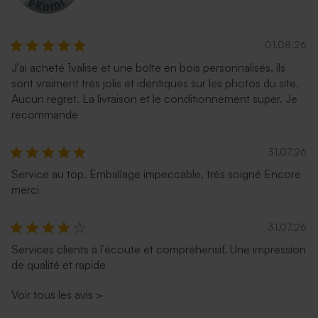
01.08.26
J'ai acheté 1valise et une boîte en bois personnalisés, ils
sont vraiment très jolis et identiques sur les photos du site.
Aucun regret. La livraison et le conditionnement super. Je
recommande
31.07.26
Service au top. Emballage impeccable, très soigné Encore
merci
31.07.26
Services clients à l’écoute et compréhensif. Une impression
de qualité et rapide
Voir tous les avis
>