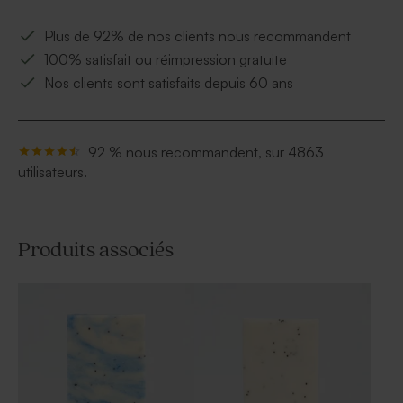
Plus de 92% de nos clients nous recommandent
100% satisfait ou réimpression gratuite
Nos clients sont satisfaits depuis 60 ans
92 % nous recommandent, sur 4863
utilisateurs.
Produits associés