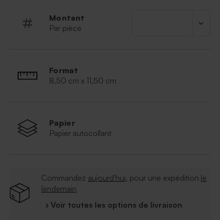
Montant
Par pièce
Format
8,50 cm x 11,50 cm
Papier
Papier autocollant
Commandez
aujourd'hui
, pour une expédition
le
lendemain
› Voir toutes les options de livraison