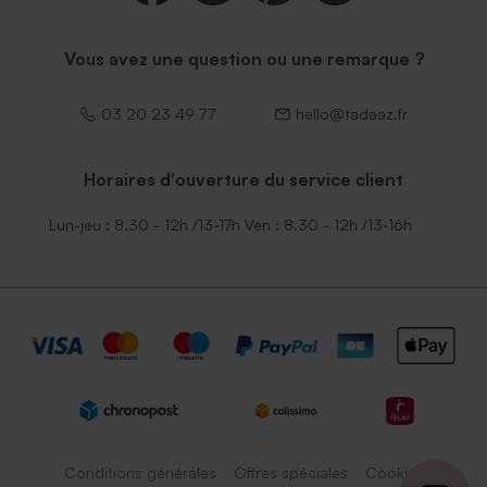
Vous avez une question ou une remarque ?
03 20 23 49 77
hello@tadaaz.fr
Horaires d'ouverture du service client
Lun-jeu : 8.30 - 12h /13-17h Ven : 8.30 - 12h /13-16h
Conditions générales
Offres spéciales
Cookies