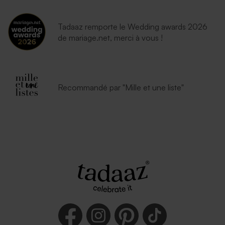
Tadaaz remporte le Wedding awards 2026
de mariage.net, merci à vous !
Recommandé par "Mille et une liste"