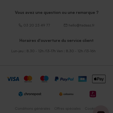
Vous avez une question ou une remarque ?
03 20 23 49 77
hello@tadaaz.fr
Horaires d'ouverture du service client
Lun-jeu : 8.30 - 12h /13-17h Ven : 8.30 - 12h /13-16h
Conditions générales
Offres spéciales
Cookies