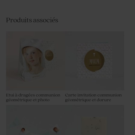
Produits associés
Etui à dragées communion
Carte invitation communion
géométrique et photo
géométrique et dorure