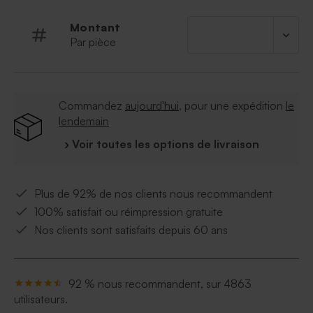
Montant
Par pièce
Commandez
aujourd'hui
, pour une expédition
le
lendemain
› Voir toutes les options de livraison
Plus de 92% de nos clients nous recommandent
100% satisfait ou réimpression gratuite
Nos clients sont satisfaits depuis 60 ans
92 % nous recommandent, sur 4863
utilisateurs.