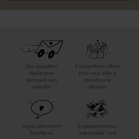
Une expédition
2 échantillons offerts
rapide pour
pour vous aider à
découvrir sans
prendre une
attendre
décision
Soyez pleinement
Engagement éco-
Satisfait ou
responsable : une