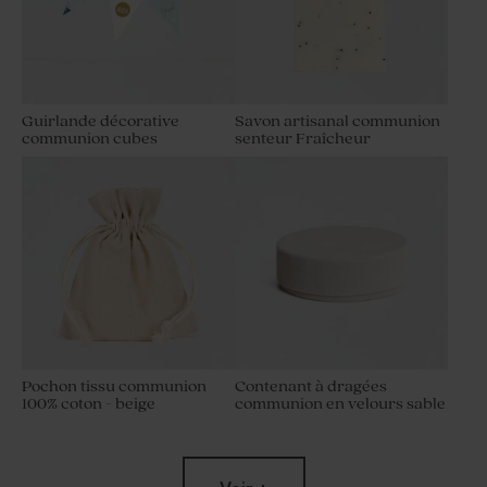
Guirlande décorative
Savon artisanal communion
communion cubes
senteur Fraîcheur
Pochon tissu communion
Contenant à dragées
100% coton - beige
communion en velours sable