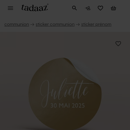
communion
→
sticker communion
→
sticker prénom