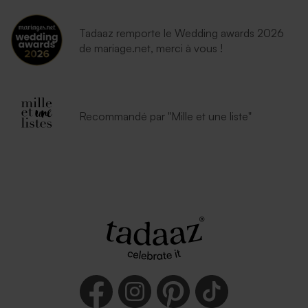
Tadaaz remporte le Wedding awards 2026
de mariage.net, merci à vous !
Recommandé par "Mille et une liste"