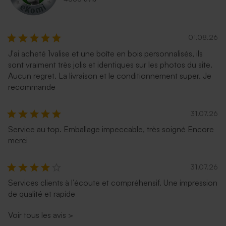
01.08.26
J'ai acheté 1valise et une boîte en bois personnalisés, ils
sont vraiment très jolis et identiques sur les photos du site.
Aucun regret. La livraison et le conditionnement super. Je
recommande
31.07.26
Service au top. Emballage impeccable, très soigné Encore
merci
31.07.26
Services clients à l’écoute et compréhensif. Une impression
de qualité et rapide
Voir tous les avis
>