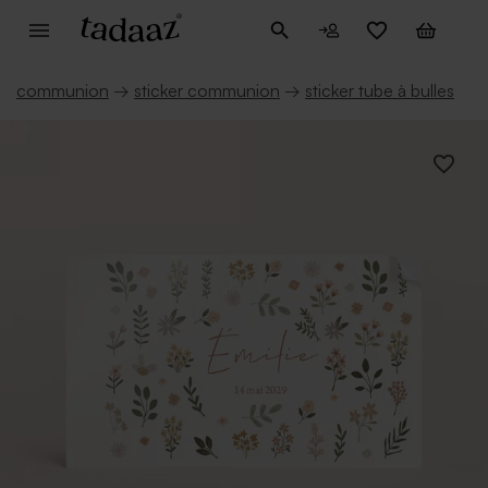
communion
→
sticker communion
→
sticker tube à bulles