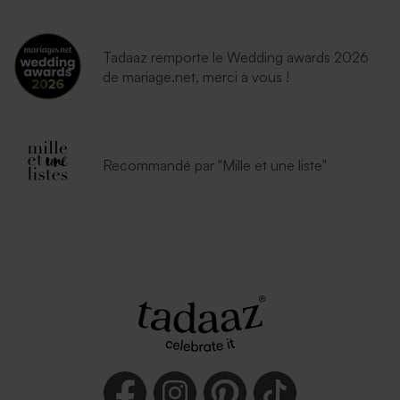
Tadaaz remporte le Wedding awards 2026
de mariage.net, merci à vous !
Recommandé par "Mille et une liste"