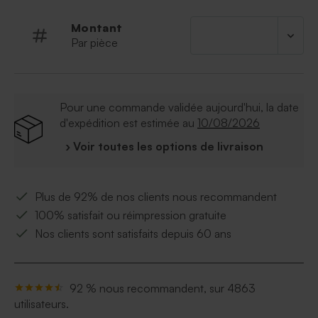
Montant
Par pièce
Pour une commande validée aujourd'hui, la date
d'expédition est estimée au
10/08/2026
› Voir toutes les options de livraison
Plus de 92% de nos clients nous recommandent
100% satisfait ou réimpression gratuite
Nos clients sont satisfaits depuis 60 ans
92 % nous recommandent, sur 4863
utilisateurs.