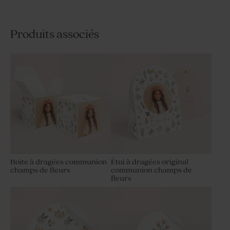
Produits associés
Boite à dragées communion
Étui à dragées original
champs de fleurs
communion champs de
fleurs