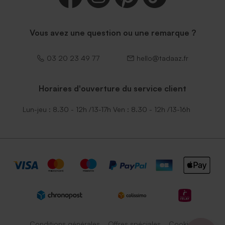
Vous avez une question ou une remarque ?
03 20 23 49 77
hello@tadaaz.fr
Horaires d'ouverture du service client
Lun-jeu : 8.30 - 12h /13-17h Ven : 8.30 - 12h /13-16h
Conditions générales
Offres spéciales
Cookies