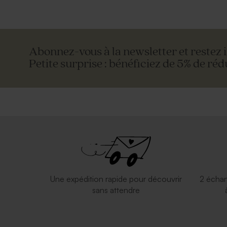
Abonnez-vous à la newsletter et restez 
Petite surprise : bénéficiez de 5% de réd
Une expédition rapide pour découvrir
2 échan
sans attendre