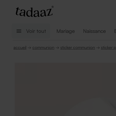
Voir tout
Mariage
Naissance
accueil
→
communion
→
sticker communion
→
sticker