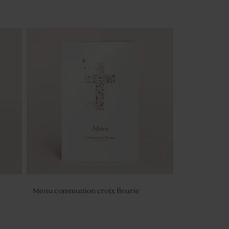
Menu communion croix fleurie