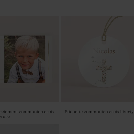
rciement communion croix
Etiquette communion croix liberty
orure