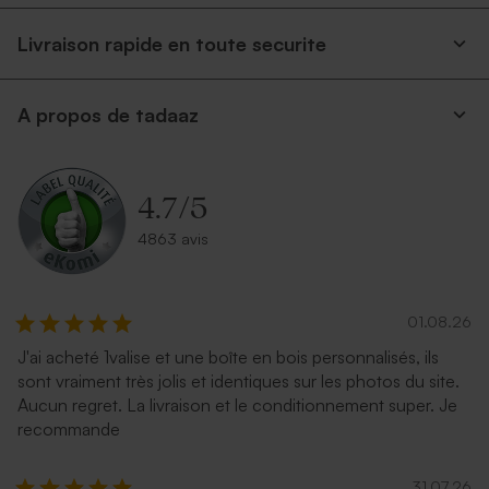
Livraison rapide en toute securite
A propos de tadaaz
4.7
/
5
4863 avis
01.08.26
J'ai acheté 1valise et une boîte en bois personnalisés, ils
sont vraiment très jolis et identiques sur les photos du site.
Aucun regret. La livraison et le conditionnement super. Je
recommande
31.07.26