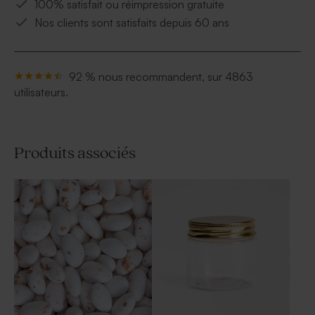
100% satisfait ou réimpression gratuite
Nos clients sont satisfaits depuis 60 ans
92 % nous recommandent, sur 4863
utilisateurs.
Produits associés