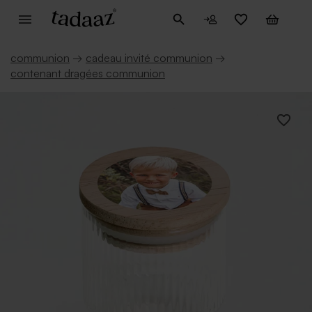
communion
→
cadeau invité communion
→
contenant dragées communion