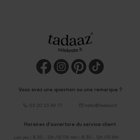
Vous avez une question ou une remarque ?
03 20 23 49 77
hello@tadaaz.fr
Horaires d'ouverture du service client
Lun-jeu : 8.30 - 12h /13-17h Ven : 8.30 - 12h /13-16h