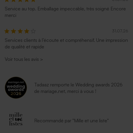
Service au top. Emballage impeccable, très soigné Encore
merci
31.07.26
Services clients à l’écoute et compréhensif. Une impression
de qualité et rapide
Voir tous les avis
>
Tadaaz remporte le Wedding awards 2026
de mariage.net, merci à vous !
Recommandé par "Mille et une liste"