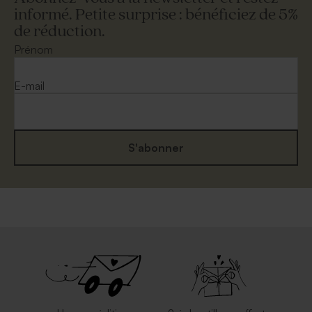
informé. Petite surprise : bénéficiez de 5%
de réduction.
Prénom
E-mail
S'abonner