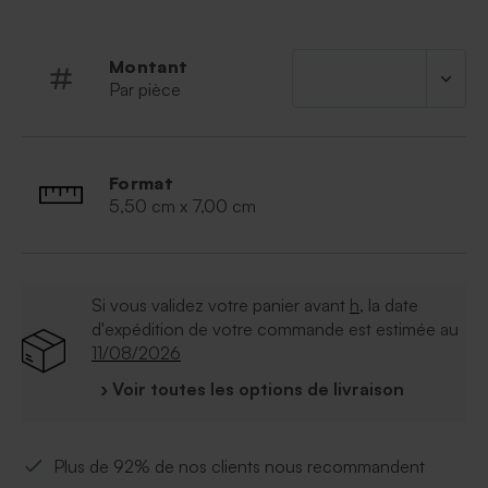
Dragées vendus séparément
Montant
Par pièce
Format
5,50 cm x 7,00 cm
Si vous validez votre panier avant
h
, la date
d'expédition de votre commande est estimée au
11/08/2026
› Voir toutes les options de livraison
Plus de 92% de nos clients nous recommandent