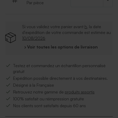
Par pièce
Si vous validez votre panier avant
h
, la date
d'expédition de votre commande est estimée au
10/08/2026
› Voir toutes les options de livraison
Testez et commandez un échantillon personnalisé
gratuit
Expédition possible directement à vos destinataires.
Désigné à la Française
Retrouvez notre gamme de
produits assortis
100% satisfait ou réimpression gratuite
Nos clients sont satisfaits depuis 60 ans