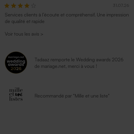
31.07.26
Services clients à l’écoute et compréhensif. Une impression
de qualité et rapide
Voir tous les avis
>
Tadaaz remporte le Wedding awards 2026
de mariage.net, merci à vous !
Recommandé par "Mille et une liste"