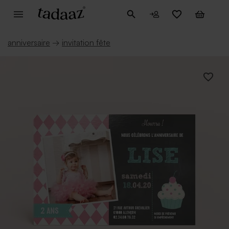
anniversaire
→
invitation fête