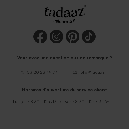
Vous avez une question ou une remarque ?
03 20 23 49 77
hello@tadaaz.fr
Horaires d'ouverture du service client
Lun-jeu : 8.30 - 12h /13-17h Ven : 8.30 - 12h /13-16h