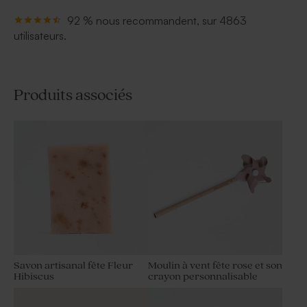
92 % nous recommandent, sur 4863
utilisateurs.
Produits associés
Savon artisanal fête Fleur
Moulin à vent fête rose et son
Hibiscus
crayon personnalisable