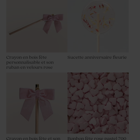
Crayon en bois fête
Sucette anniversaire fleurie
personnalisable et son
ruban en velours rose
Crayon en bois fête et son
Bonbon fête rose pastel 700