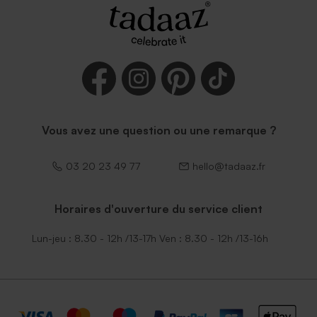
Enveloppe crème
autocollante
Vous avez une question ou une remarque ?
03 20 23 49 77
hello@tadaaz.fr
Horaires d'ouverture du service client
Lun-jeu : 8.30 - 12h /13-17h Ven : 8.30 - 12h /13-16h