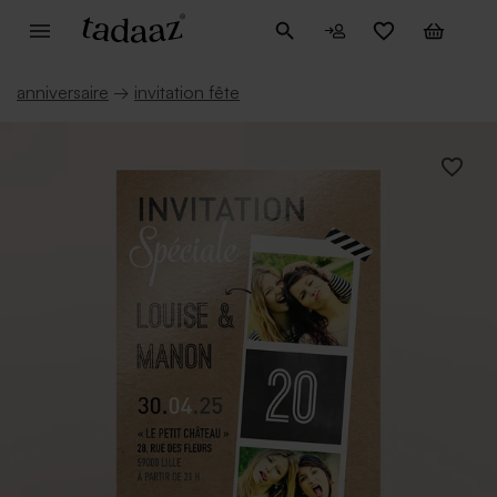
anniversaire
→
invitation fête