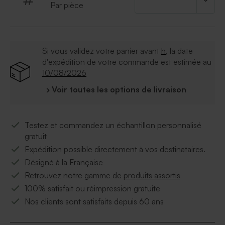
Par pièce
Si vous validez votre panier avant
h
, la date
d'expédition de votre commande est estimée au
10/08/2026
› Voir toutes les options de livraison
Testez et commandez un échantillon personnalisé
gratuit
Expédition possible directement à vos destinataires.
Désigné à la Française
Retrouvez notre gamme de
produits assortis
100% satisfait ou réimpression gratuite
Nos clients sont satisfaits depuis 60 ans