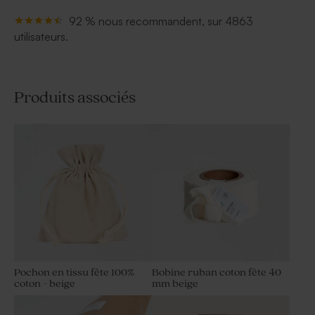
92 % nous recommandent, sur 4863
utilisateurs.
Produits associés
Pochon en tissu fête 100%
Bobine ruban coton fête 40
coton - beige
mm beige