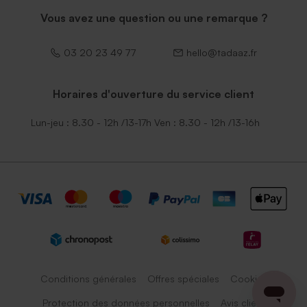
Vous avez une question ou une remarque ?
03 20 23 49 77
hello@tadaaz.fr
Horaires d'ouverture du service client
Lun-jeu : 8.30 - 12h /13-17h Ven : 8.30 - 12h /13-16h
Conditions générales
Offres spéciales
Cookies
Protection des données personnelles
Avis client