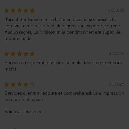
01.08.26
J'ai acheté 1valise et une boîte en bois personnalisés, ils
sont vraiment très jolis et identiques sur les photos du site.
Aucun regret. La livraison et le conditionnement super. Je
recommande
31.07.26
Service au top. Emballage impeccable, très soigné Encore
merci
31.07.26
Services clients à l’écoute et compréhensif. Une impression
de qualité et rapide
Voir tous les avis
>