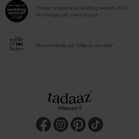
Tadaaz remporte le Wedding awards 2026
de mariage.net, merci à vous !
Recommandé par "Mille et une liste"