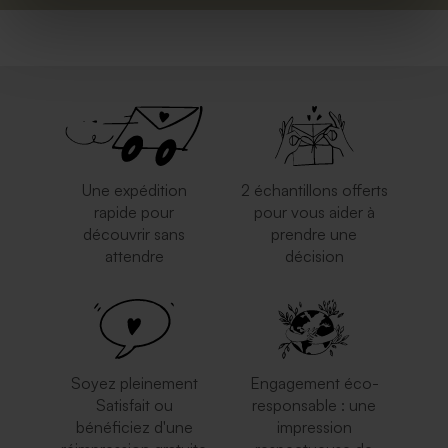
Une expédition
2 échantillons offerts
rapide pour
pour vous aider à
découvrir sans
prendre une
attendre
décision
Soyez pleinement
Engagement éco-
Satisfait ou
responsable : une
bénéficiez d'une
impression