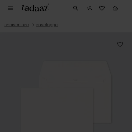
anniversaire
→
enveloppe