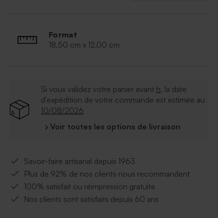
Format
18,50 cm x 12,00 cm
Si vous validez votre panier avant
h
, la date
d'expédition de votre commande est estimée au
10/08/2026
› Voir toutes les options de livraison
Savoir-faire artisanal depuis 1963
Plus de 92% de nos clients nous recommandent
100% satisfait ou réimpression gratuite
Nos clients sont satisfaits depuis 60 ans