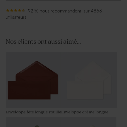
92 % nous recommandent, sur 4863
utilisateurs.
Nos clients ont aussi aimé...
Enveloppe fête longue rouille
Enveloppe crème longue