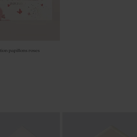
tion papillons roses