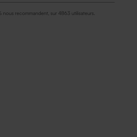
 nous recommandent, sur 4863 utilisateurs.