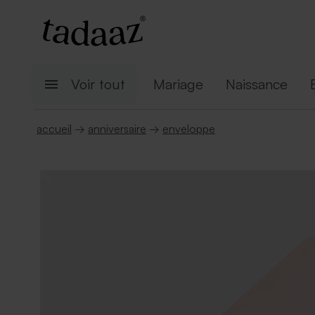
Voir tout
Mariage
Naissance
accueil
→
anniversaire
→
enveloppe