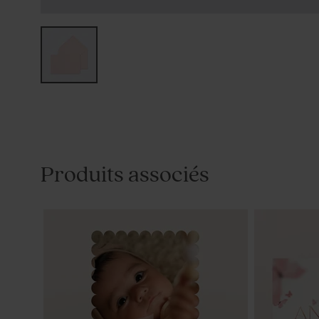
Produits associés