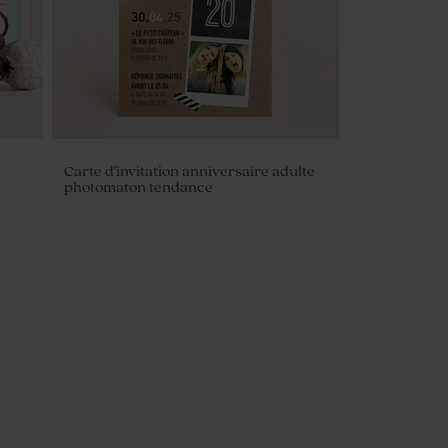
Carte d'invitation anniversaire adulte
photomaton tendance