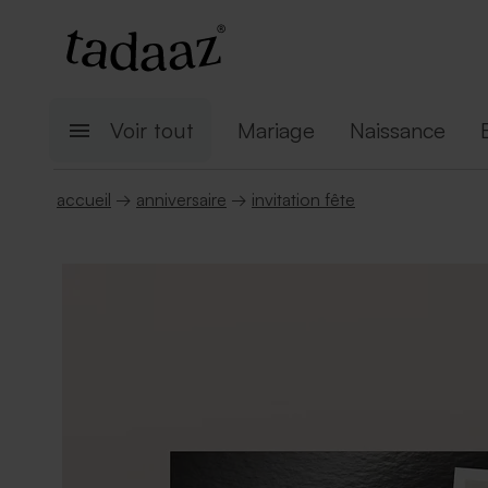
Voir tout
Mariage
Naissance
accueil
→
anniversaire
→
invitation fête