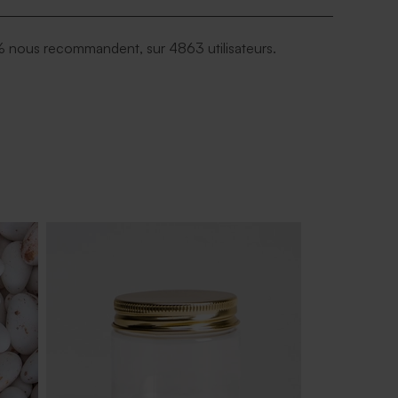
 nous recommandent, sur 4863 utilisateurs.