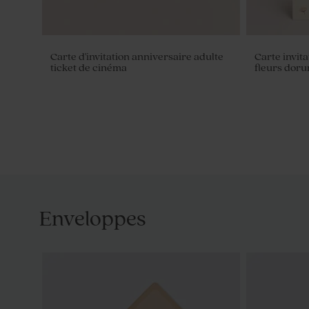
Carte d'invitation anniversaire adulte
Carte invita
ticket de cinéma
fleurs doru
Enveloppes