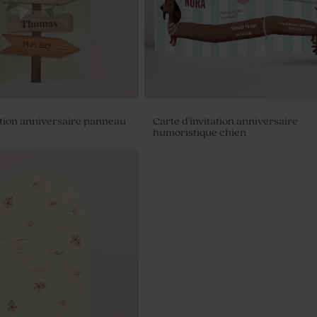
ation anniversaire panneau
Carte d'invitation anniversaire
humoristique chien