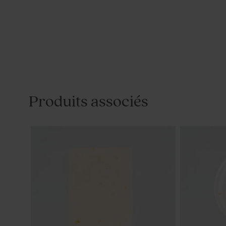
Produits associés