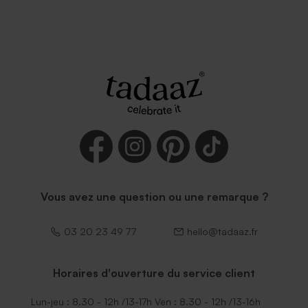
Vous avez une question ou une remarque ?
03 20 23 49 77
hello@tadaaz.fr
Horaires d'ouverture du service client
Lun-jeu : 8.30 - 12h /13-17h Ven : 8.30 - 12h /13-16h