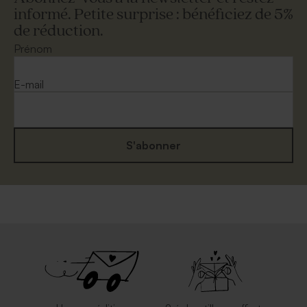
informé. Petite surprise : bénéficiez de 5%
de réduction.
Prénom
E-mail
S'abonner