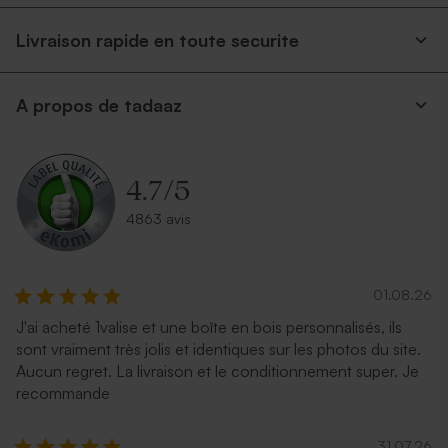
Livraison rapide en toute securite
A propos de tadaaz
4.7
/
5
4863 avis
01.08.26
J'ai acheté 1valise et une boîte en bois personnalisés, ils
sont vraiment très jolis et identiques sur les photos du site.
Aucun regret. La livraison et le conditionnement super. Je
recommande
31.07.26