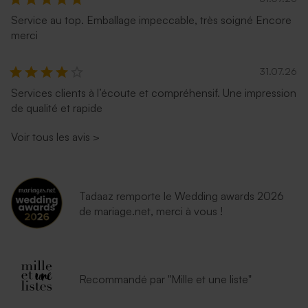
Service au top. Emballage impeccable, très soigné Encore
merci
31.07.26
Services clients à l’écoute et compréhensif. Une impression
de qualité et rapide
Voir tous les avis
>
Tadaaz remporte le Wedding awards 2026
de mariage.net, merci à vous !
Recommandé par "Mille et une liste"