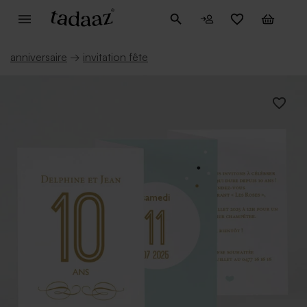
anniversaire
→
invitation fête