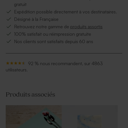
gratuit
Expédition possible directement à vos destinataires.
Désigné à la Française
Retrouvez notre gamme de
produits assortis
100% satisfait ou réimpression gratuite
Nos clients sont satisfaits depuis 60 ans
92 % nous recommandent, sur 4863
utilisateurs.
Produits associés