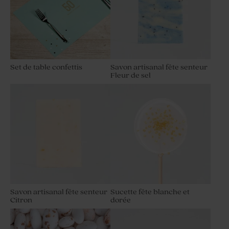
Set de table confettis
Savon artisanal fête senteur
Fleur de sel
Savon artisanal fête senteur
Sucette fête blanche et
Citron
dorée