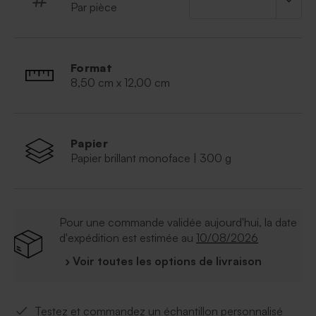
Par pièce
Format
8,50 cm x 12,00 cm
Papier
Papier brillant monoface | 300 g
Pour une commande validée aujourd'hui, la date
d'expédition est estimée au
10/08/2026
› Voir toutes les options de livraison
Testez et commandez un échantillon personnalisé