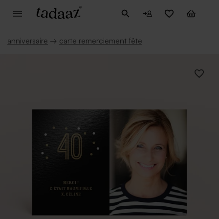
anniversaire
→
carte remerciement fête