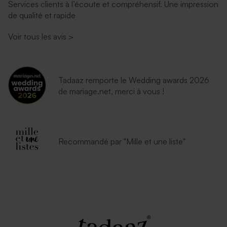
Services clients à l’écoute et compréhensif. Une impression
de qualité et rapide
Voir tous les avis
>
Tadaaz remporte le Wedding awards 2026
de mariage.net, merci à vous !
Recommandé par "Mille et une liste"