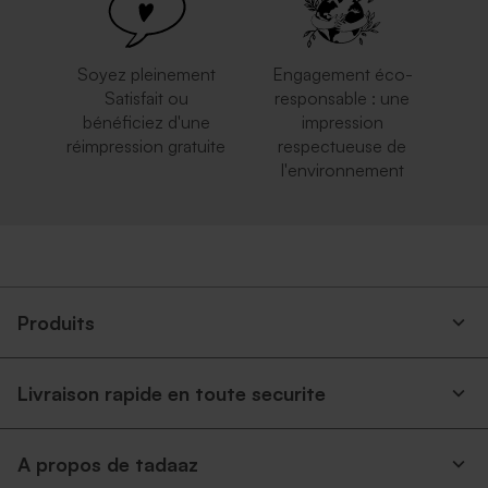
Soyez pleinement
Engagement éco-
Satisfait ou
responsable : une
bénéficiez d'une
impression
réimpression gratuite
respectueuse de
l'environnement
Produits
Livraison rapide en toute securite
A propos de tadaaz