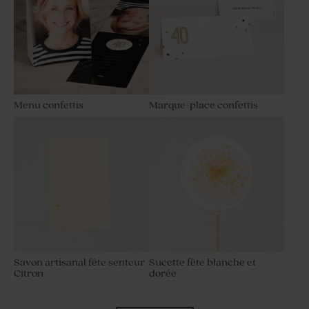
Menu confettis
Marque-place confettis
Savon artisanal fête senteur
Sucette fête blanche et
Citron
dorée