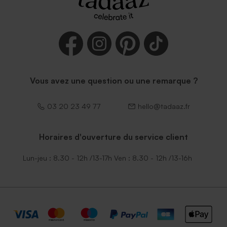
Vous avez une question ou une remarque ?
03 20 23 49 77
hello@tadaaz.fr
Horaires d'ouverture du service client
Lun-jeu : 8.30 - 12h /13-17h Ven : 8.30 - 12h /13-16h