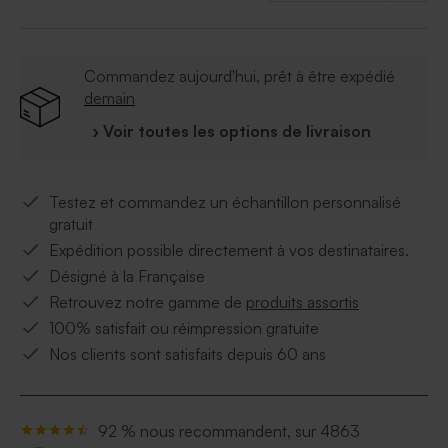
Commandez aujourd'hui, prêt à être expédié
demain
› Voir toutes les options de livraison
Testez et commandez un échantillon personnalisé
gratuit
Expédition possible directement à vos destinataires.
Désigné à la Française
Retrouvez notre gamme de
produits assortis
100% satisfait ou réimpression gratuite
Nos clients sont satisfaits depuis 60 ans
92 % nous recommandent, sur 4863