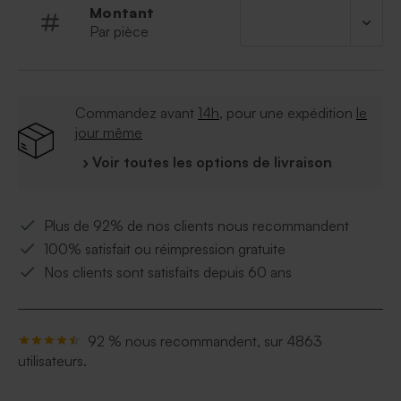
Montant
Par pièce
Commandez avant
14h
, pour une expédition
le
jour même
› Voir toutes les options de livraison
Plus de 92% de nos clients nous recommandent
100% satisfait ou réimpression gratuite
Nos clients sont satisfaits depuis 60 ans
92 % nous recommandent, sur 4863
utilisateurs.