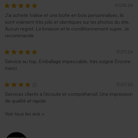
01.08.26
J'ai acheté 1valise et une boîte en bois personnalisés, ils
sont vraiment très jolis et identiques sur les photos du site.
Aucun regret. La livraison et le conditionnement super. Je
recommande
31.07.26
Service au top. Emballage impeccable, très soigné Encore
merci
31.07.26
Services clients à l’écoute et compréhensif. Une impression
de qualité et rapide
Voir tous les avis
>