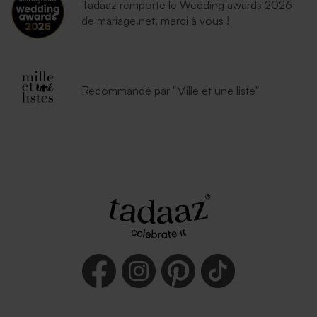
Tadaaz remporte le Wedding awards 2026
de mariage.net, merci à vous !
Recommandé par "Mille et une liste"