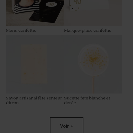
Menu confettis
Marque-place confettis
Savon artisanal fête senteur
Sucette fête blanche et
Citron
dorée
Voir +