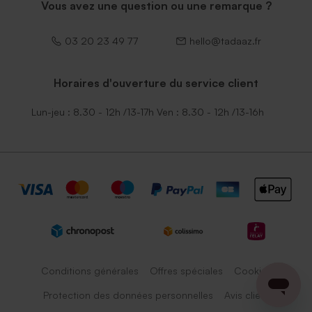
Vous avez une question ou une remarque ?
03 20 23 49 77
hello@tadaaz.fr
Horaires d'ouverture du service client
Lun-jeu : 8.30 - 12h /13-17h Ven : 8.30 - 12h /13-16h
Conditions générales
Offres spéciales
Cookies
Protection des données personnelles
Avis client