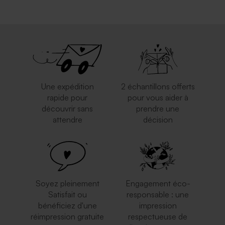
Une expédition
2 échantillons offerts
rapide pour
pour vous aider à
découvrir sans
prendre une
attendre
décision
Soyez pleinement
Engagement éco-
Satisfait ou
responsable : une
bénéficiez d'une
impression
réimpression gratuite
respectueuse de