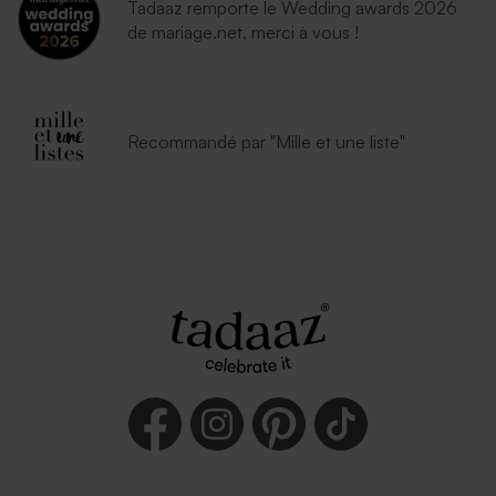
Tadaaz remporte le Wedding awards 2026
de mariage.net, merci à vous !
Recommandé par "Mille et une liste"