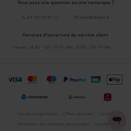
Vous avez une question ou une remarque ?
03 20 23 49 77
hello@tadaaz.fr
Horaires d'ouverture du service client
Lun-jeu : 8.30 - 12h /13-17h Ven : 8.30 - 12h /13-16h
Conditions générales
Offres spéciales
Cookies
Protection des données personnelles
Avis client