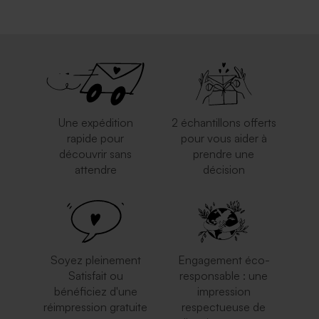
Une expédition
2 échantillons offerts
rapide pour
pour vous aider à
découvrir sans
prendre une
attendre
décision
Soyez pleinement
Engagement éco-
Satisfait ou
responsable : une
bénéficiez d'une
impression
réimpression gratuite
respectueuse de