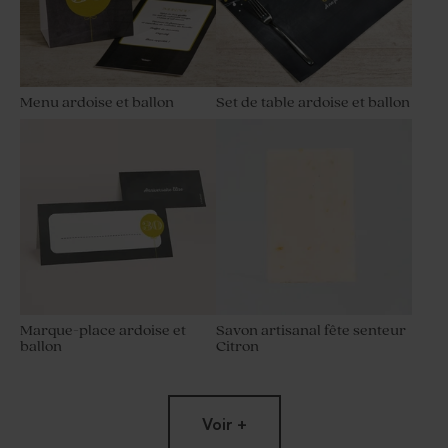
Menu ardoise et ballon
Set de table ardoise et ballon
Marque-place ardoise et
Savon artisanal fête senteur
ballon
Citron
Voir +