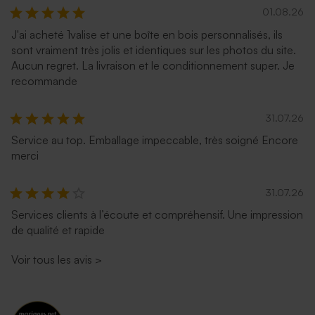
01.08.26
J'ai acheté 1valise et une boîte en bois personnalisés, ils
sont vraiment très jolis et identiques sur les photos du site.
Aucun regret. La livraison et le conditionnement super. Je
recommande
31.07.26
Service au top. Emballage impeccable, très soigné Encore
merci
31.07.26
Services clients à l’écoute et compréhensif. Une impression
de qualité et rapide
Voir tous les avis
>