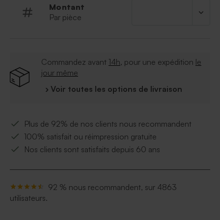
Montant
Par pièce
Commandez avant
14h
, pour une expédition
le
jour même
› Voir toutes les options de livraison
Plus de 92% de nos clients nous recommandent
100% satisfait ou réimpression gratuite
Nos clients sont satisfaits depuis 60 ans
92 % nous recommandent, sur 4863
utilisateurs.