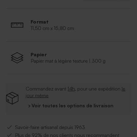
Format
11,50 cm x 15,80 cm
Papier
Papier mat à légère texture | 300 g
Commandez avant
14h
, pour une expédition
le
jour même
› Voir toutes les options de livraison
Savoir-faire artisanal depuis 1963
Plus de 92% de nos clients nous recommandent