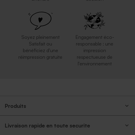
Soyez pleinement
Engagement éco-
Satisfait ou
responsable : une
bénéficiez d'une
impression
réimpression gratuite
respectueuse de
l'environnement
Produits
Livraison rapide en toute securite