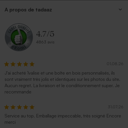
A propos de tadaaz
4.7
/
5
4863 avis
01.08.26
J'ai acheté 1valise et une boîte en bois personnalisés, ils
sont vraiment très jolis et identiques sur les photos du site.
Aucun regret. La livraison et le conditionnement super. Je
recommande
31.07.26
Service au top. Emballage impeccable, très soigné Encore
merci