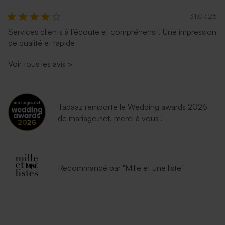
31.07.26
Services clients à l’écoute et compréhensif. Une impression
de qualité et rapide
Voir tous les avis
>
Tadaaz remporte le Wedding awards 2026
de mariage.net, merci à vous !
Recommandé par "Mille et une liste"