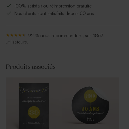
100% satisfait ou réimpression gratuite
Nos clients sont satisfaits depuis 60 ans
92 % nous recommandent, sur 4863
utilisateurs.
Produits associés