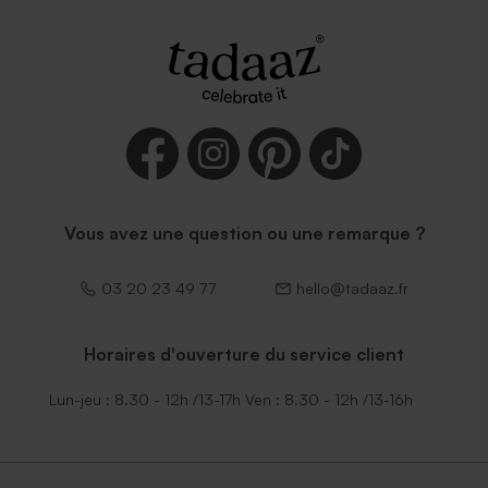
Vous avez une question ou une remarque ?
03 20 23 49 77
hello@tadaaz.fr
Horaires d'ouverture du service client
Lun-jeu : 8.30 - 12h /13-17h Ven : 8.30 - 12h /13-16h