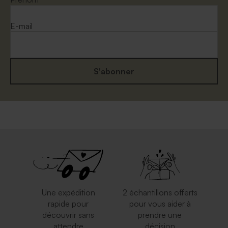
E-mail
S'abonner
Une expédition
2 échantillons offerts
rapide pour
pour vous aider à
découvrir sans
prendre une
attendre
décision