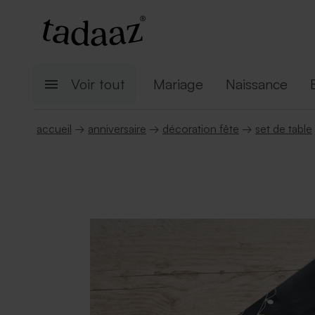
Voir tout
Mariage
Naissance
accueil
→
anniversaire
→
décoration fête
→
set de table