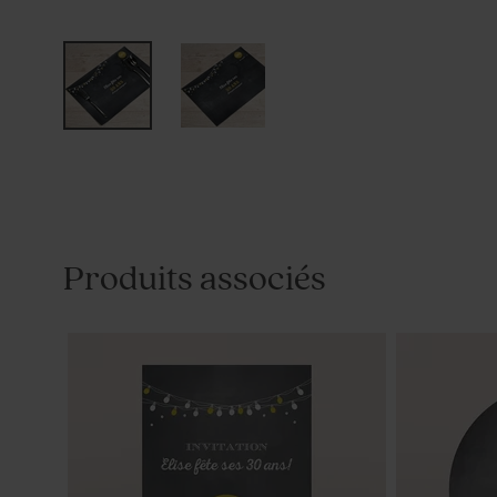
Produits associés