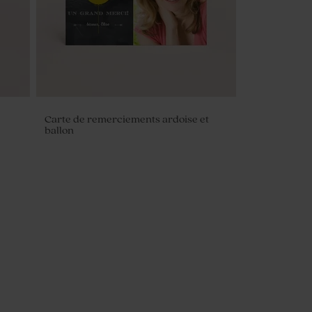
Carte de remerciements ardoise et
ballon