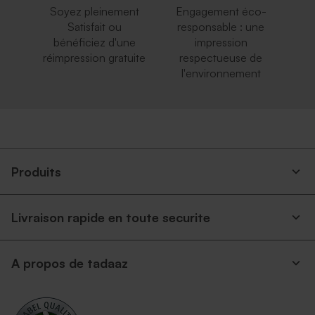
Soyez pleinement
Engagement éco-
Satisfait ou
responsable : une
bénéficiez d'une
impression
réimpression gratuite
respectueuse de
l'environnement
Produits
Livraison rapide en toute securite
A propos de tadaaz