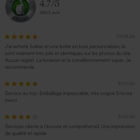
4.7
/
5
4863 avis
01.08.26
J'ai acheté 1valise et une boîte en bois personnalisés, ils
sont vraiment très jolis et identiques sur les photos du site.
Aucun regret. La livraison et le conditionnement super. Je
recommande
31.07.26
Service au top. Emballage impeccable, très soigné Encore
merci
31.07.26
Services clients à l’écoute et compréhensif. Une impression
de qualité et rapide