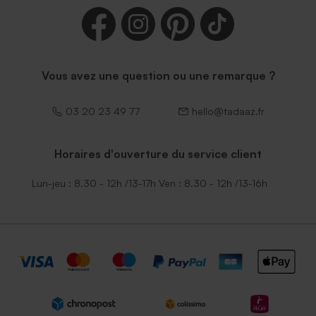
Vous avez une question ou une remarque ?
03 20 23 49 77
hello@tadaaz.fr
Horaires d'ouverture du service client
Lun-jeu : 8.30 - 12h /13-17h Ven : 8.30 - 12h /13-16h