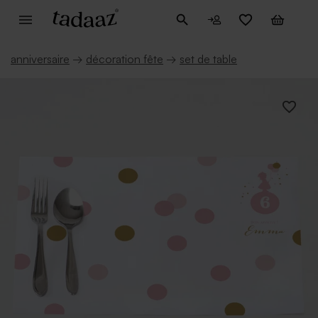
anniversaire
→
décoration fête
→
set de table