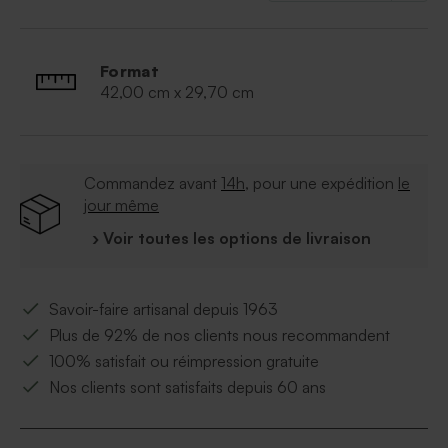
Format
42,00 cm x 29,70 cm
Commandez avant
14h
, pour une expédition
le
jour même
› Voir toutes les options de livraison
Savoir-faire artisanal depuis 1963
Plus de 92% de nos clients nous recommandent
100% satisfait ou réimpression gratuite
Nos clients sont satisfaits depuis 60 ans