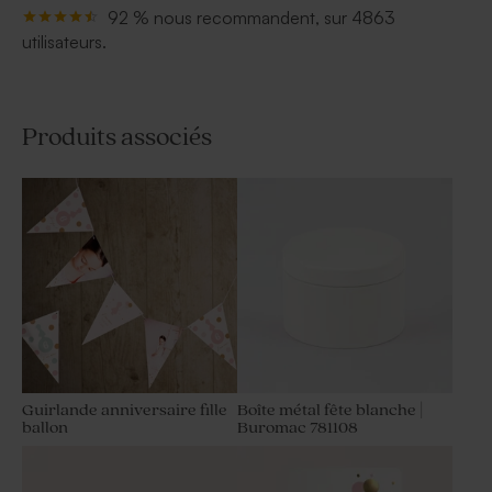
92 % nous recommandent, sur 4863
utilisateurs.
Produits associés
Guirlande anniversaire fille
Boîte métal fête blanche |
ballon
Buromac 781108