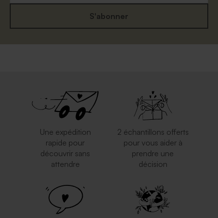
S'abonner
Une expédition
2 échantillons offerts
rapide pour
pour vous aider à
découvrir sans
prendre une
attendre
décision