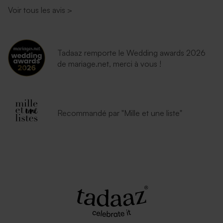
Voir tous les avis
>
Tadaaz remporte le Wedding awards 2026
de mariage.net, merci à vous !
Recommandé par "Mille et une liste"