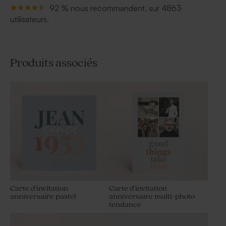
92 % nous recommandent, sur 4863
utilisateurs.
Produits associés
Carte d'invitation
Carte d'invitation
anniversaire pastel
anniversaire multi-photo
tendance