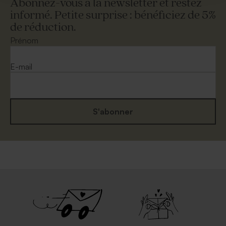
Abonnez-vous à la newsletter et restez
informé. Petite surprise : bénéficiez de 5%
de réduction.
Prénom
E-mail
S'abonner