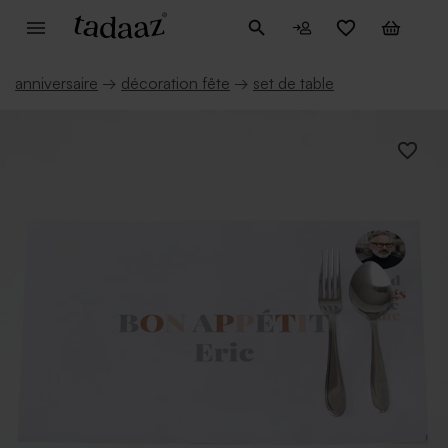
anniversaire
→
décoration fête
→
set de table