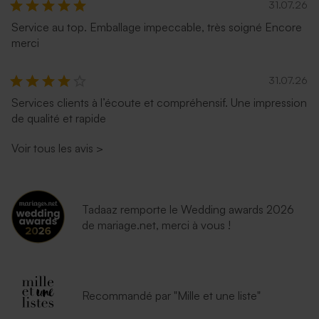
31.07.26
Service au top. Emballage impeccable, très soigné Encore
merci
31.07.26
Services clients à l’écoute et compréhensif. Une impression
de qualité et rapide
Voir tous les avis
>
Tadaaz remporte le Wedding awards 2026
de mariage.net, merci à vous !
Recommandé par "Mille et une liste"