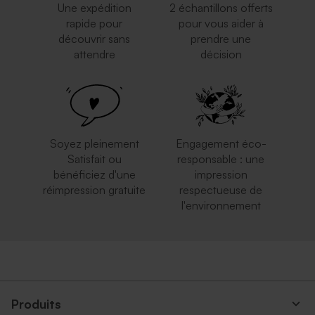
Une expédition
2 échantillons offerts
rapide pour
pour vous aider à
découvrir sans
prendre une
attendre
décision
Soyez pleinement
Engagement éco-
Satisfait ou
responsable : une
bénéficiez d'une
impression
réimpression gratuite
respectueuse de
l'environnement
Produits