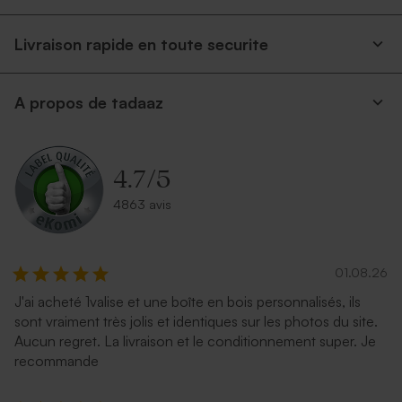
Livraison rapide en toute securite
A propos de tadaaz
4.7
/
5
4863 avis
01.08.26
J'ai acheté 1valise et une boîte en bois personnalisés, ils
sont vraiment très jolis et identiques sur les photos du site.
Aucun regret. La livraison et le conditionnement super. Je
recommande