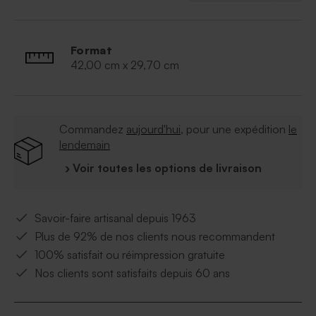
Format
42,00 cm x 29,70 cm
Commandez
aujourd'hui
, pour une expédition
le
lendemain
› Voir toutes les options de livraison
Savoir-faire artisanal depuis 1963
Plus de 92% de nos clients nous recommandent
100% satisfait ou réimpression gratuite
Nos clients sont satisfaits depuis 60 ans