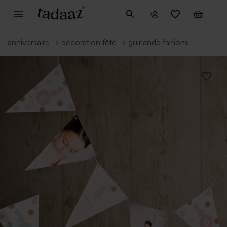
anniversaire
→
décoration fête
→
guirlande fanions