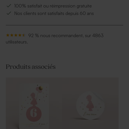
100% satisfait ou réimpression gratuite
Nos clients sont satisfaits depuis 60 ans
92 % nous recommandent, sur 4863
utilisateurs.
Produits associés