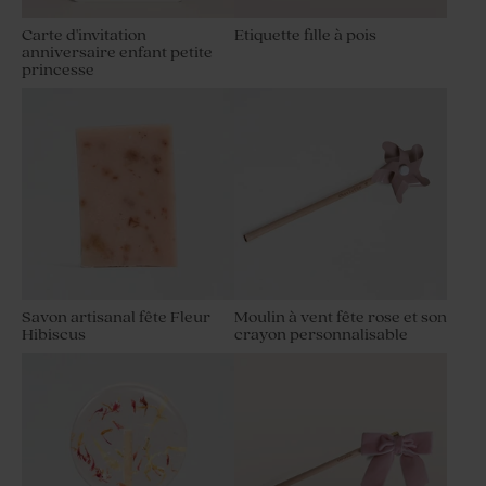
Carte d'invitation
Etiquette fille à pois
anniversaire enfant petite
princesse
Savon artisanal fête Fleur
Moulin à vent fête rose et son
Hibiscus
crayon personnalisable