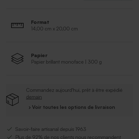
Format
14,00 cm x 20,00 cm
Papier
Papier brillant monoface | 300 g
Commandez aujourd'hui, prêt à être expédié
demain
› Voir toutes les options de livraison
Savoir-faire artisanal depuis 1963
Plus de 92% de nos clients nous recommandent