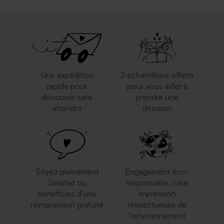
Une expédition
2 échantillons offerts
rapide pour
pour vous aider à
découvrir sans
prendre une
attendre
décision
Soyez pleinement
Engagement éco-
Satisfait ou
responsable : une
bénéficiez d'une
impression
réimpression gratuite
respectueuse de
l'environnement