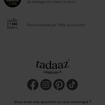
de mariage.net, merci à vous !
Recommandé par "Mille et une liste"
Vous avez une question ou une remarque ?