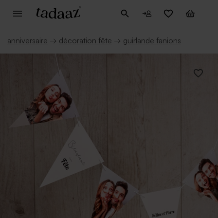
anniversaire
→
décoration fête
→
guirlande fanions