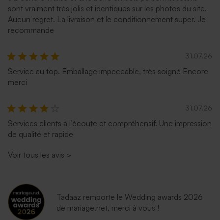
sont vraiment très jolis et identiques sur les photos du site.
Aucun regret. La livraison et le conditionnement super. Je
recommande
31.07.26
Service au top. Emballage impeccable, très soigné Encore
merci
31.07.26
Services clients à l’écoute et compréhensif. Une impression
de qualité et rapide
Voir tous les avis
>
Tadaaz remporte le Wedding awards 2026
de mariage.net, merci à vous !