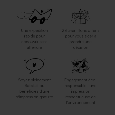
Une expédition
2 échantillons offerts
rapide pour
pour vous aider à
découvrir sans
prendre une
attendre
décision
Soyez pleinement
Engagement éco-
Satisfait ou
responsable : une
bénéficiez d'une
impression
réimpression gratuite
respectueuse de
l'environnement