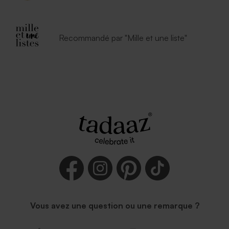
Recommandé par "Mille et une liste"
Vous avez une question ou une remarque ?