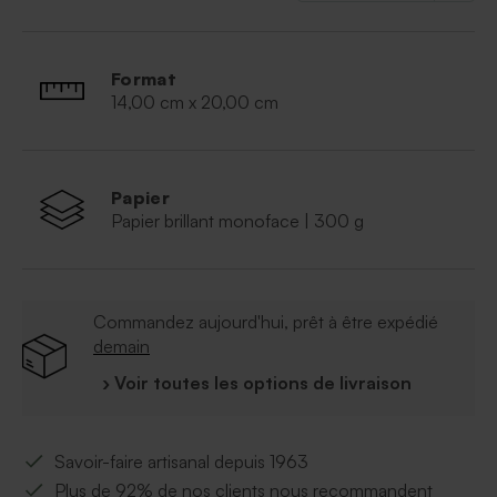
Format
14,00 cm x 20,00 cm
Papier
Papier brillant monoface | 300 g
Commandez aujourd'hui, prêt à être expédié
demain
› Voir toutes les options de livraison
Savoir-faire artisanal depuis 1963
Plus de 92% de nos clients nous recommandent