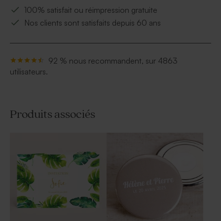
100% satisfait ou réimpression gratuite
Nos clients sont satisfaits depuis 60 ans
92 % nous recommandent, sur 4863
utilisateurs.
Produits associés