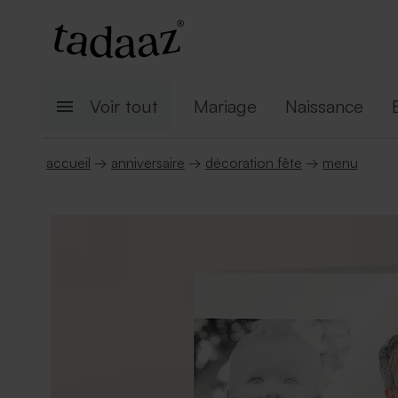
Voir tout
Mariage
Naissance
accueil
→
anniversaire
→
décoration fête
→
menu