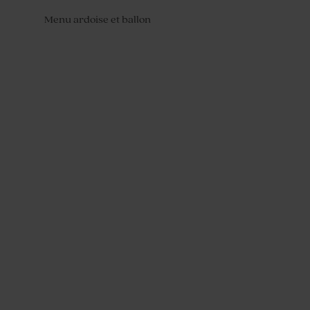
Menu ardoise et ballon