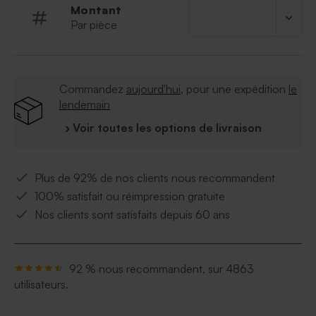
Montant
Par pièce
Commandez
aujourd'hui
, pour une expédition
le
lendemain
› Voir toutes les options de livraison
Plus de 92% de nos clients nous recommandent
100% satisfait ou réimpression gratuite
Nos clients sont satisfaits depuis 60 ans
92 % nous recommandent, sur 4863
utilisateurs.