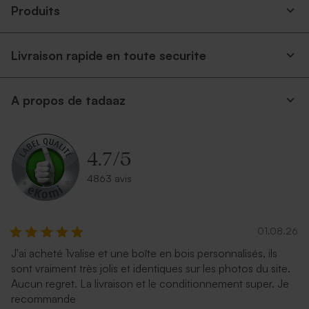
Produits
Livraison rapide en toute securite
A propos de tadaaz
4.7
/
5
4863 avis
01.08.26
J'ai acheté 1valise et une boîte en bois personnalisés, ils
sont vraiment très jolis et identiques sur les photos du site.
Aucun regret. La livraison et le conditionnement super. Je
recommande