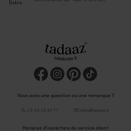
Vous avez une question ou une remarque ?
03 20 23 49 77
hello@tadaaz.fr
Horaires d'ouverture du service client