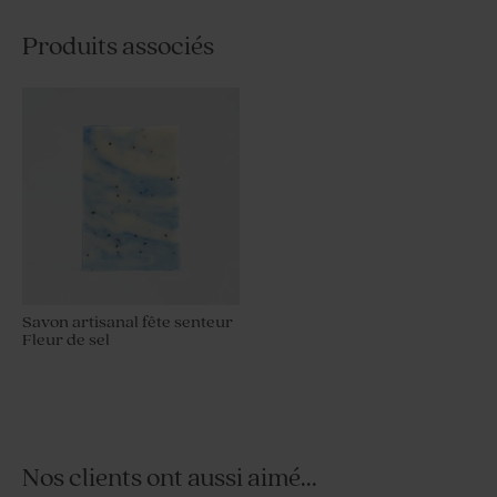
Produits associés
Savon artisanal fête senteur
Fleur de sel
Nos clients ont aussi aimé...