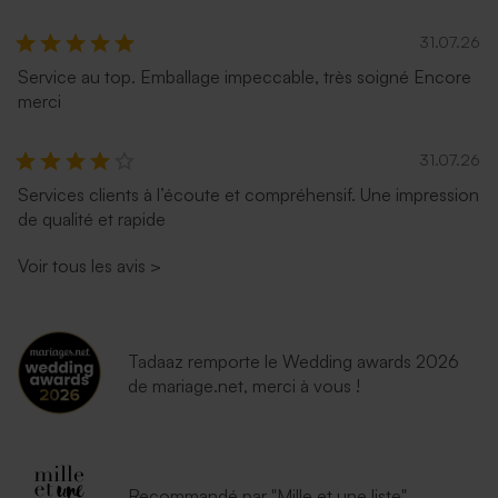
31.07.26
Service au top. Emballage impeccable, très soigné Encore
merci
31.07.26
Services clients à l’écoute et compréhensif. Une impression
de qualité et rapide
Voir tous les avis
>
Tadaaz remporte le Wedding awards 2026
de mariage.net, merci à vous !
Recommandé par "Mille et une liste"