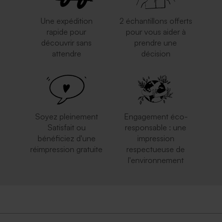
Une expédition
2 échantillons offerts
rapide pour
pour vous aider à
découvrir sans
prendre une
attendre
décision
Soyez pleinement
Engagement éco-
Satisfait ou
responsable : une
bénéficiez d'une
impression
réimpression gratuite
respectueuse de
l'environnement