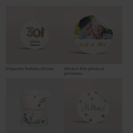
Etiquette ballons 30 ans
Sticker fête photo et
prénoms