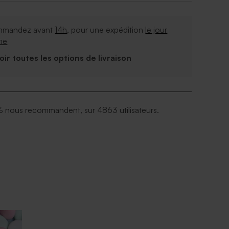
mandez avant
14h
, pour une expédition
le jour
me
Voir toutes les options de livraison
 nous recommandent, sur 4863 utilisateurs.