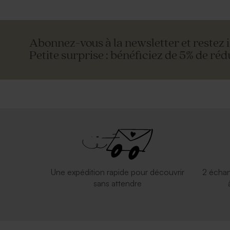
Abonnez-vous à la newsletter et restez 
Petite surprise : bénéficiez de 5% de réd
Une expédition rapide pour découvrir
2 échan
sans attendre