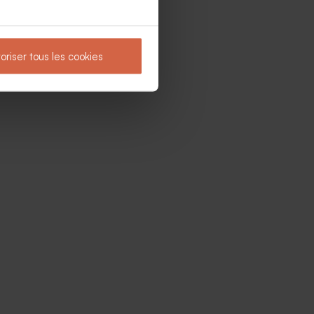
oriser tous les cookies