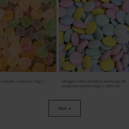
e multi-couleurs 1 kg (±
Dragées fête lentilles mélange de
couleurs pastel 1 kg (± 1120 ex)
Voir +