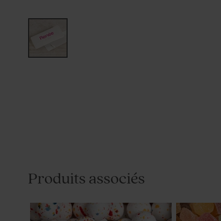
Produits associés