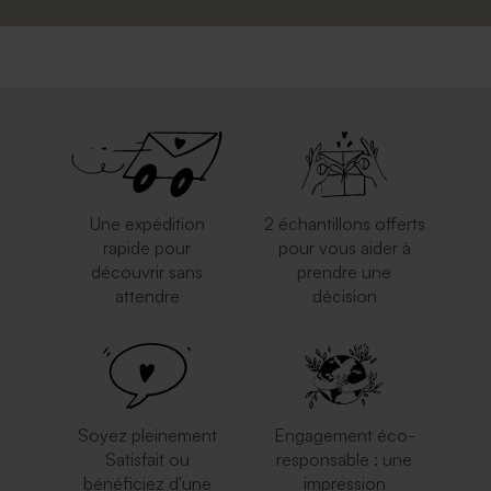
Une expédition
2 échantillons offerts
rapide pour
pour vous aider à
découvrir sans
prendre une
attendre
décision
Soyez pleinement
Engagement éco-
Satisfait ou
responsable : une
bénéficiez d'une
impression