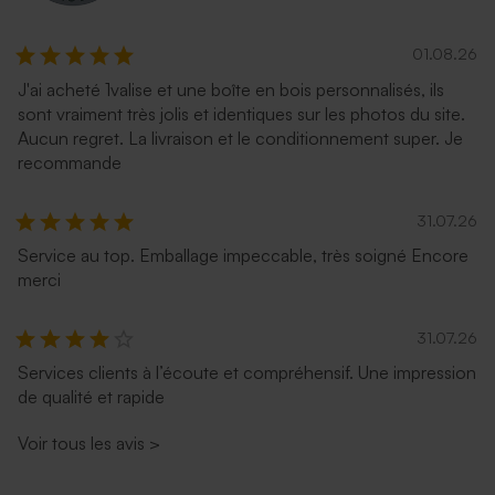
01.08.26
J'ai acheté 1valise et une boîte en bois personnalisés, ils
sont vraiment très jolis et identiques sur les photos du site.
Aucun regret. La livraison et le conditionnement super. Je
recommande
31.07.26
Service au top. Emballage impeccable, très soigné Encore
merci
31.07.26
Services clients à l’écoute et compréhensif. Une impression
de qualité et rapide
Voir tous les avis
>