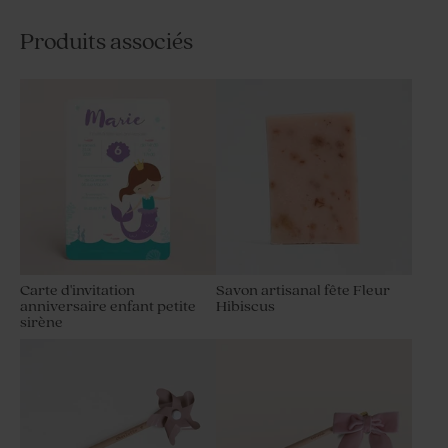
Produits associés
Carte d'invitation
Savon artisanal fête Fleur
anniversaire enfant petite
Hibiscus
sirène