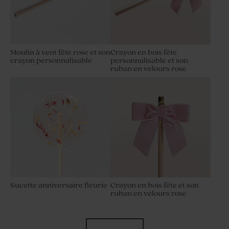
Moulin à vent fête rose et son
Crayon en bois fête
crayon personnalisable
personnalisable et son
ruban en velours rose
Sucette anniversaire fleurie
Crayon en bois fête et son
ruban en velours rose