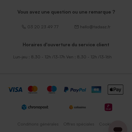
Vous avez une question ou une remarque ?
03 20 23 49 77
hello@tadaaz.fr
Horaires d'ouverture du service client
Lun-jeu : 8.30 - 12h /13-17h Ven : 8.30 - 12h /13-16h
Conditions générales
Offres spéciales
Cookies