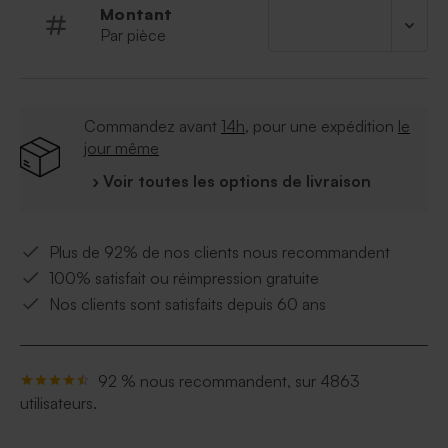
Montant
Par pièce
Commandez avant
14h
, pour une expédition
le
jour même
› Voir toutes les options de livraison
Plus de 92% de nos clients nous recommandent
100% satisfait ou réimpression gratuite
Nos clients sont satisfaits depuis 60 ans
92 % nous recommandent, sur 4863
utilisateurs.