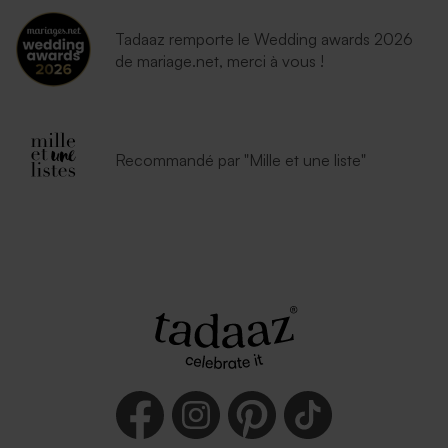
Tadaaz remporte le Wedding awards 2026
de mariage.net, merci à vous !
Recommandé par "Mille et une liste"