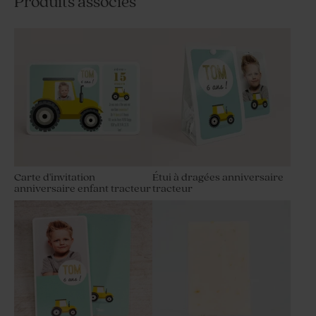
Produits associés
Carte d'invitation
Étui à dragées anniversaire
anniversaire enfant tracteur
tracteur