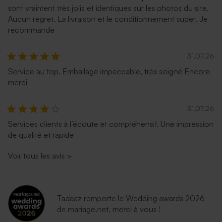
sont vraiment très jolis et identiques sur les photos du site.
Aucun regret. La livraison et le conditionnement super. Je
recommande
31.07.26
Service au top. Emballage impeccable, très soigné Encore
merci
31.07.26
Services clients à l’écoute et compréhensif. Une impression
de qualité et rapide
Voir tous les avis
>
Tadaaz remporte le Wedding awards 2026
de mariage.net, merci à vous !