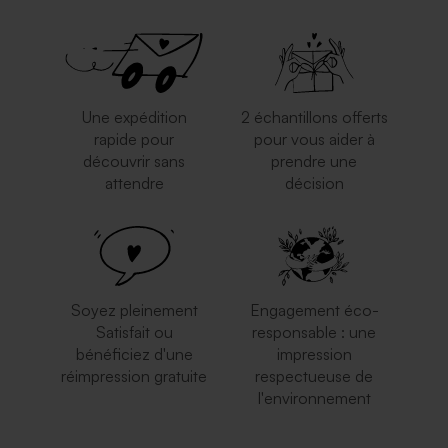
Une expédition
2 échantillons offerts
rapide pour
pour vous aider à
découvrir sans
prendre une
attendre
décision
Soyez pleinement
Engagement éco-
Satisfait ou
responsable : une
bénéficiez d'une
impression
réimpression gratuite
respectueuse de
l'environnement