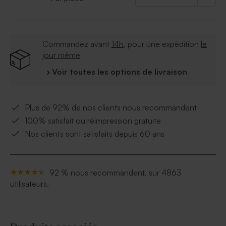
Commandez avant
14h
, pour une expédition
le
jour même
› Voir toutes les options de livraison
Plus de 92% de nos clients nous recommandent
100% satisfait ou réimpression gratuite
Nos clients sont satisfaits depuis 60 ans
92 % nous recommandent, sur 4863
utilisateurs.