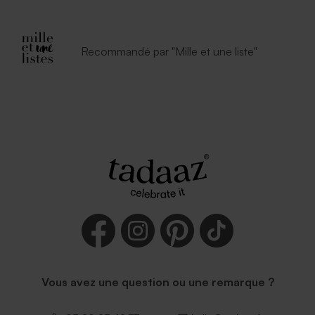
Recommandé par "Mille et une liste"
Vous avez une question ou une remarque ?