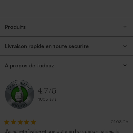
Produits
Livraison rapide en toute securite
A propos de tadaaz
4.7
/
5
4863 avis
01.08.26
J'ai acheté 1valise et une boîte en bois personnalisés, ils