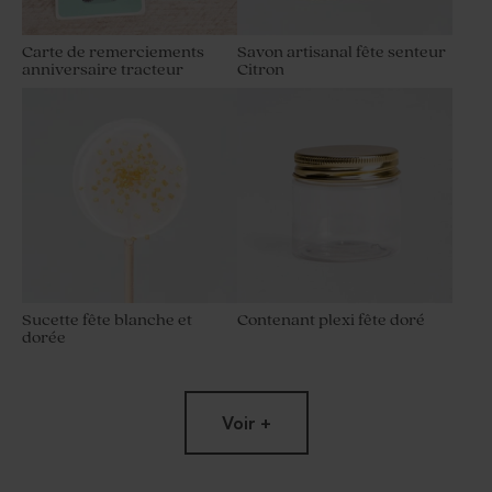
Carte de remerciements
Savon artisanal fête senteur
anniversaire tracteur
Citron
Sucette fête blanche et
Contenant plexi fête doré
dorée
Voir +