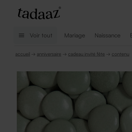
Voir tout
Mariage
Naissance
accueil
→
anniversaire
→
cadeau invité fête
→
contenu