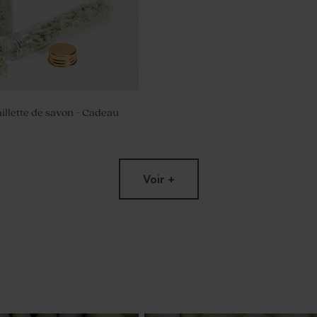
illette de savon - Cadeau
Voir +