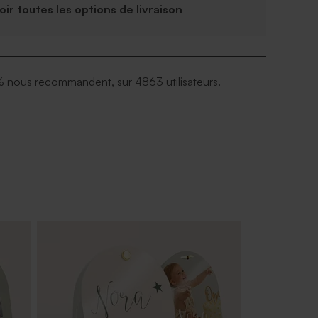
Voir toutes les options de livraison
 nous recommandent, sur 4863 utilisateurs.