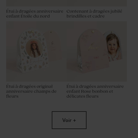
Étui à dragées anniversaire
Contenant à dragées jubilé
enfant Étoile du nord
brindilles et cadre
Étui à dragées original
Étui à dragées anniversaire
anniversaire champs de
enfant Rose bonbon et
fleurs
délicates fleurs
Voir +