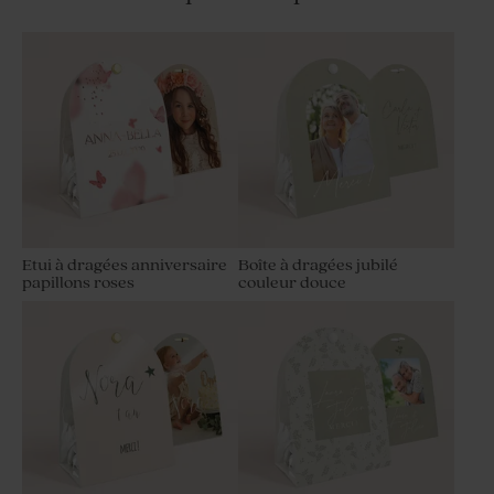
Etui à dragées anniversaire
Boîte à dragées jubilé
papillons roses
couleur douce