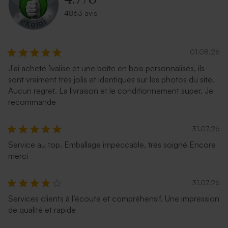
4863 avis
01.08.26
J'ai acheté 1valise et une boîte en bois personnalisés, ils
sont vraiment très jolis et identiques sur les photos du site.
Aucun regret. La livraison et le conditionnement super. Je
recommande
31.07.26
Service au top. Emballage impeccable, très soigné Encore
merci
31.07.26
Services clients à l’écoute et compréhensif. Une impression
de qualité et rapide