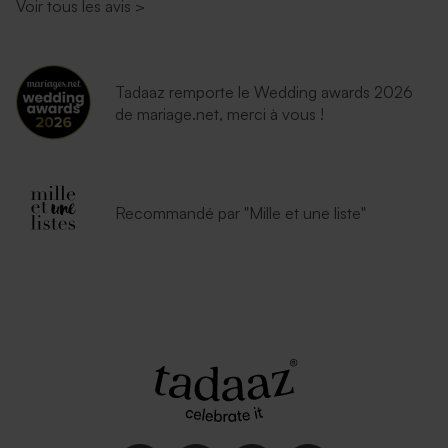
Voir tous les avis
>
Tadaaz remporte le Wedding awards 2026
de mariage.net, merci à vous !
Recommandé par "Mille et une liste"