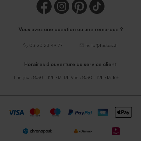
Vous avez une question ou une remarque ?
03 20 23 49 77
hello@tadaaz.fr
Horaires d'ouverture du service client
Lun-jeu : 8.30 - 12h /13-17h Ven : 8.30 - 12h /13-16h