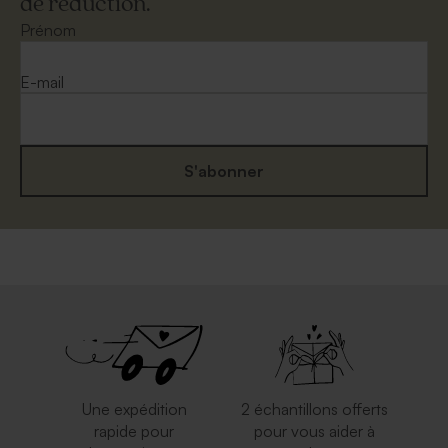
de réduction.
Prénom
E-mail
S'abonner
Une expédition
2 échantillons offerts
rapide pour
pour vous aider à