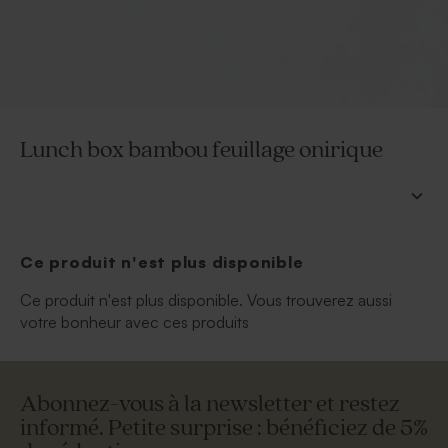
Lunch box bambou feuillage onirique
Ce produit n'est plus disponible
Ce produit n'est plus disponible. Vous trouverez aussi
votre bonheur avec ces produits
Abonnez-vous à la newsletter et restez
informé. Petite surprise : bénéficiez de 5%