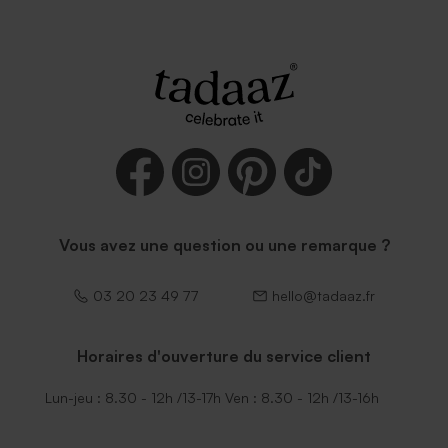
Vous avez une question ou une remarque ?
03 20 23 49 77
hello@tadaaz.fr
Horaires d'ouverture du service client
Lun-jeu : 8.30 - 12h /13-17h Ven : 8.30 - 12h /13-16h