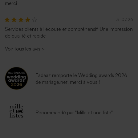
merci
31.07.26
Services clients à l’écoute et compréhensif. Une impression
de qualité et rapide
Voir tous les avis
>
Tadaaz remporte le Wedding awards 2026
de mariage.net, merci à vous !
Recommandé par "Mille et une liste"