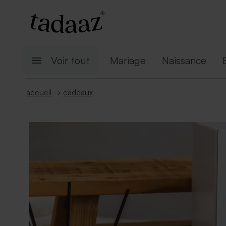
Voir tout
Mariage
Naissance
accueil
→
cadeaux