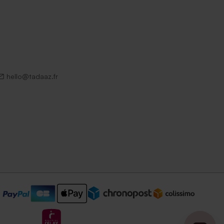
hello@tadaaz.fr