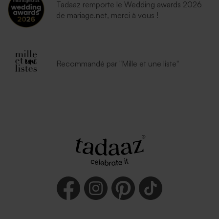
Tadaaz remporte le Wedding awards 2026
de mariage.net, merci à vous !
Recommandé par "Mille et une liste"