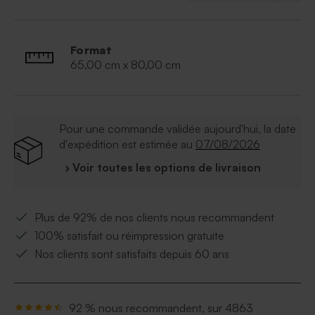
Format
65,00 cm x 80,00 cm
Pour une commande validée aujourd'hui, la date
d'expédition est estimée au
07/08/2026
› Voir toutes les options de livraison
Plus de 92% de nos clients nous recommandent
100% satisfait ou réimpression gratuite
Nos clients sont satisfaits depuis 60 ans
92 % nous recommandent, sur 4863