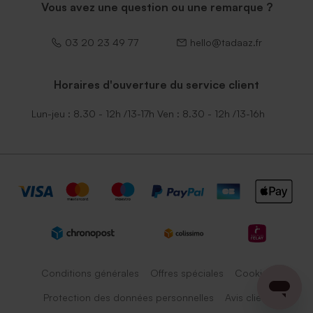
Vous avez une question ou une remarque ?
03 20 23 49 77
hello@tadaaz.fr
Horaires d'ouverture du service client
Lun-jeu : 8.30 - 12h /13-17h Ven : 8.30 - 12h /13-16h
Conditions générales
Offres spéciales
Cookies
Protection des données personnelles
Avis client