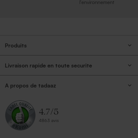
l'environnement
Produits
Livraison rapide en toute securite
A propos de tadaaz
4.7
/
5
4863 avis