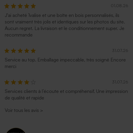
01.08.26
J'ai acheté 1valise et une boîte en bois personnalisés, ils
sont vraiment très jolis et identiques sur les photos du site.
Aucun regret. La livraison et le conditionnement super. Je
recommande
31.07.26
Service au top. Emballage impeccable, très soigné Encore
merci
31.07.26
Services clients à l’écoute et compréhensif. Une impression
de qualité et rapide
Voir tous les avis
>