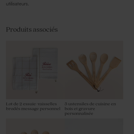
utilisateurs.
Produits associés
Lot de 2 essuie-vaisselles
5 ustensiles de cuisine en
brodés message personnel
bois et gravure
personnalisée