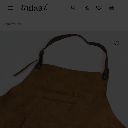
cadeaux