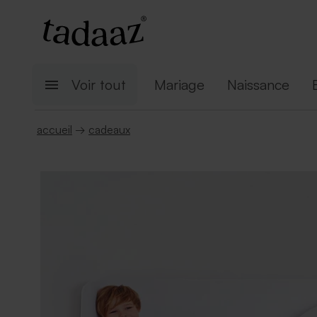
Voir tout
Mariage
Naissance
accueil
→
cadeaux