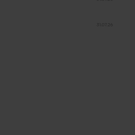
31.07.26