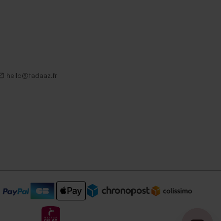
hello@tadaaz.fr