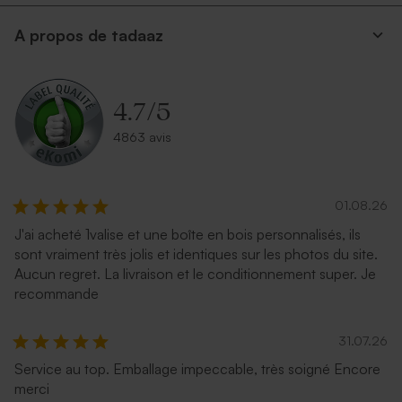
A propos de tadaaz
4.7
/
5
4863 avis
01.08.26
J'ai acheté 1valise et une boîte en bois personnalisés, ils
sont vraiment très jolis et identiques sur les photos du site.
Aucun regret. La livraison et le conditionnement super. Je
recommande
31.07.26
Service au top. Emballage impeccable, très soigné Encore
merci