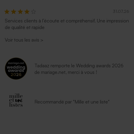
31.07.26
Services clients à l’écoute et compréhensif. Une impression
de qualité et rapide
Voir tous les avis
>
Tadaaz remporte le Wedding awards 2026
de mariage.net, merci à vous !
Recommandé par "Mille et une liste"