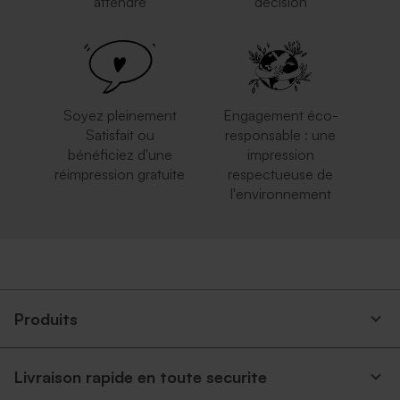
attendre
décision
Soyez pleinement
Engagement éco-
Satisfait ou
responsable : une
bénéficiez d'une
impression
réimpression gratuite
respectueuse de
l'environnement
Produits
Livraison rapide en toute securite