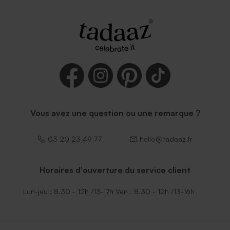
Vous avez une question ou une remarque ?
03 20 23 49 77
hello@tadaaz.fr
Horaires d'ouverture du service client
Lun-jeu : 8.30 - 12h /13-17h Ven : 8.30 - 12h /13-16h