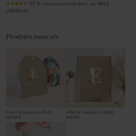
92 % nous recommandent, sur 4863
utilisateurs.
Produits associés
Etui à dragées kraft et
Affiche naissance bébé
renard
initiale