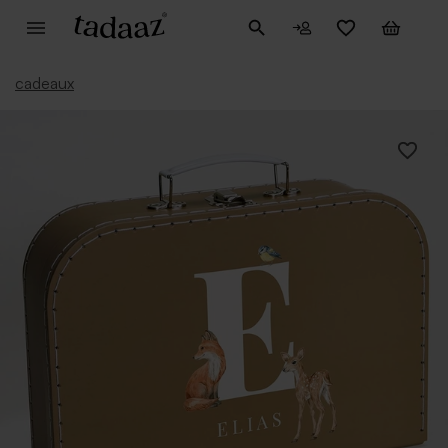
cadeaux