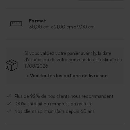
Format
30,00 cm x 21,00 cm x 9,00 cm
Si vous validez votre panier avant
h
, la date
d'expédition de votre commande est estimée au
11/08/2026
› Voir toutes les options de livraison
Plus de 92% de nos clients nous recommandent
100% satisfait ou réimpression gratuite
Nos clients sont satisfaits depuis 60 ans