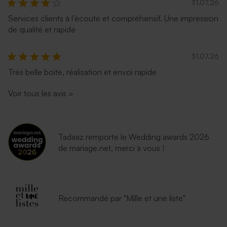
31.07.26
Services clients à l’écoute et compréhensif. Une impression
de qualité et rapide
31.07.26
Très belle boite, réalisation et envoi rapide
Voir tous les avis
>
Tadaaz remporte le Wedding awards 2026
de mariage.net, merci à vous !
Recommandé par "Mille et une liste"