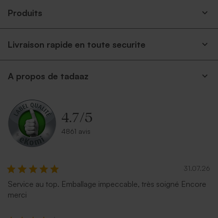
Produits
Livraison rapide en toute securite
A propos de tadaaz
4.7
/
5
4861 avis
31.07.26
Service au top. Emballage impeccable, très soigné Encore
merci