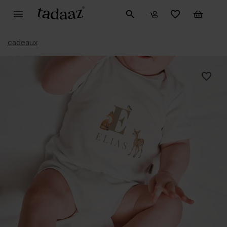
cadeaux