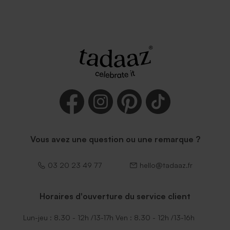
Vous avez une question ou une remarque ?
03 20 23 49 77
hello@tadaaz.fr
Horaires d'ouverture du service client
Lun-jeu : 8.30 - 12h /13-17h Ven : 8.30 - 12h /13-16h