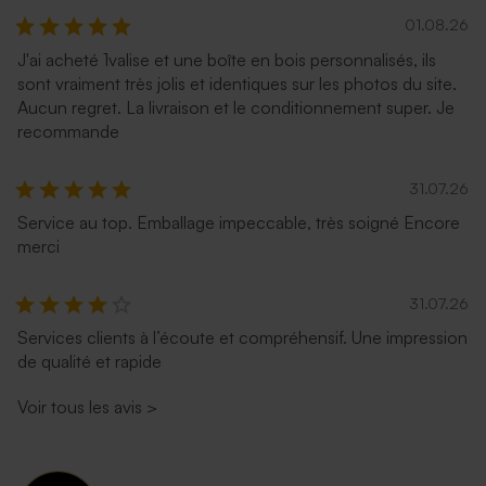
01.08.26
J'ai acheté 1valise et une boîte en bois personnalisés, ils
sont vraiment très jolis et identiques sur les photos du site.
Aucun regret. La livraison et le conditionnement super. Je
recommande
31.07.26
Service au top. Emballage impeccable, très soigné Encore
merci
31.07.26
Services clients à l’écoute et compréhensif. Une impression
de qualité et rapide
Voir tous les avis
>