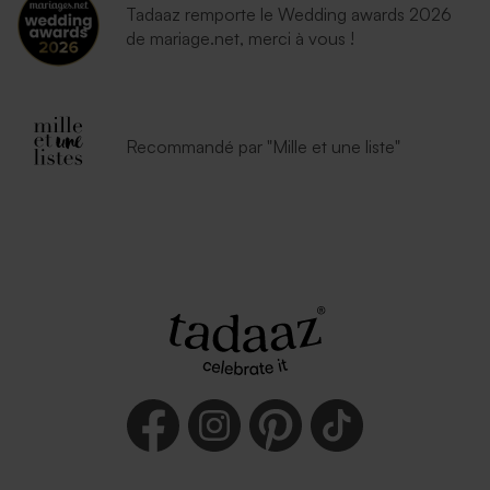
Tadaaz remporte le Wedding awards 2026
de mariage.net, merci à vous !
Recommandé par "Mille et une liste"