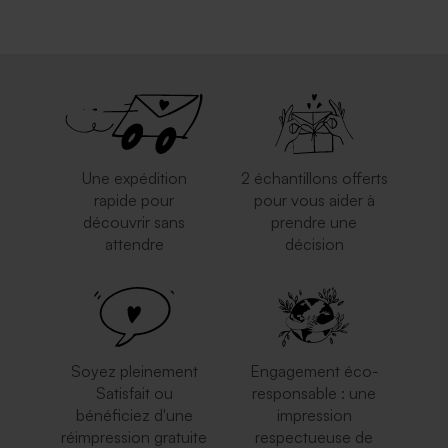
Une expédition
2 échantillons offerts
rapide pour
pour vous aider à
découvrir sans
prendre une
attendre
décision
Soyez pleinement
Engagement éco-
Satisfait ou
responsable : une
bénéficiez d'une
impression
réimpression gratuite
respectueuse de