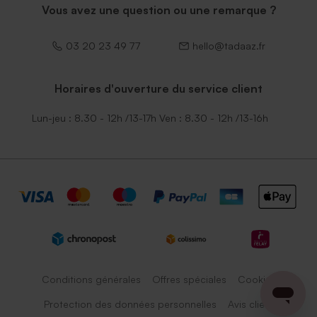
Vous avez une question ou une remarque ?
03 20 23 49 77
hello@tadaaz.fr
Horaires d'ouverture du service client
Lun-jeu : 8.30 - 12h /13-17h Ven : 8.30 - 12h /13-16h
Conditions générales
Offres spéciales
Cookies
Protection des données personnelles
Avis client