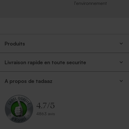
l'environnement
Produits
Livraison rapide en toute securite
A propos de tadaaz
4.7
/
5
4863 avis