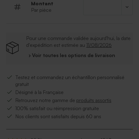
Montant
Par pièce
Pour une commande validée aujourd'hui, la date
d'expédition est estimée au
11/08/2026
› Voir toutes les options de livraison
Testez et commandez un échantillon personnalisé
gratuit
Désigné à la Française
Retrouvez notre gamme de
produits assortis
100% satisfait ou réimpression gratuite
Nos clients sont satisfaits depuis 60 ans