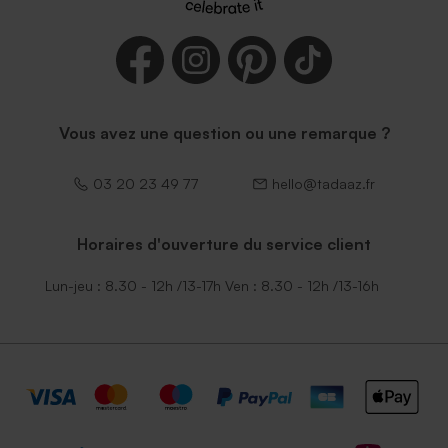
Vous avez une question ou une remarque ?
03 20 23 49 77
hello@tadaaz.fr
Horaires d'ouverture du service client
Lun-jeu : 8.30 - 12h /13-17h Ven : 8.30 - 12h /13-16h