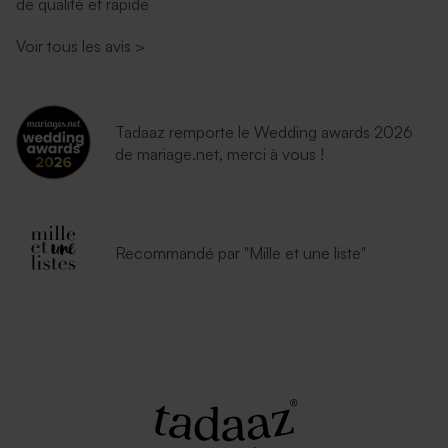
de qualité et rapide
Voir tous les avis
>
Tadaaz remporte le Wedding awards 2026
de mariage.net, merci à vous !
Recommandé par "Mille et une liste"