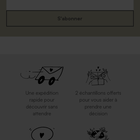
S'abonner
Une expédition
2 échantillons offerts
rapide pour
pour vous aider à
découvrir sans
prendre une
attendre
décision