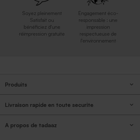
Soyez pleinement
Engagement éco-
Satisfait ou
responsable : une
bénéficiez d'une
impression
réimpression gratuite
respectueuse de
l'environnement
Produits
Livraison rapide en toute securite
A propos de tadaaz