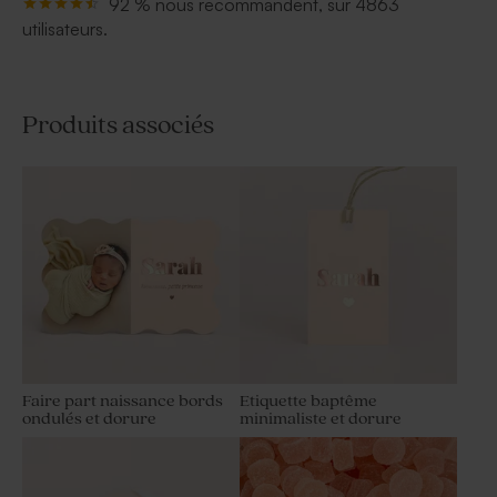
92 % nous recommandent, sur 4863
utilisateurs.
Produits associés
Faire part naissance bords
Etiquette baptême
ondulés et dorure
minimaliste et dorure