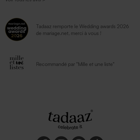
Tadaaz remporte le Wedding awards 2026
de mariage.net, merci à vous !
Recommandé par "Mille et une liste"