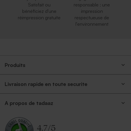
Satisfait ou
responsable : une
bénéficiez d'une
impression
réimpression gratuite
respectueuse de
l'environnement
Produits
Livraison rapide en toute securite
A propos de tadaaz
4.7
/
5