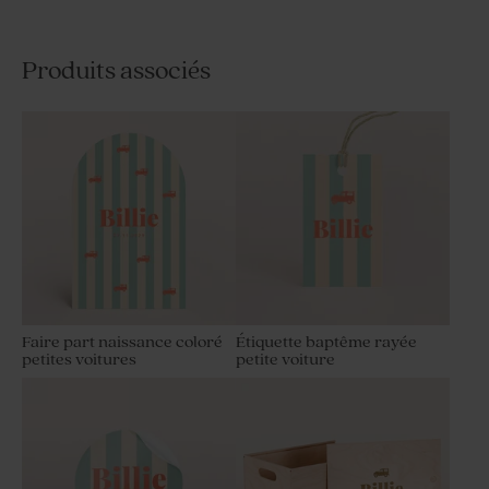
Produits associés
Faire part naissance coloré
Étiquette baptême rayée
petites voitures
petite voiture