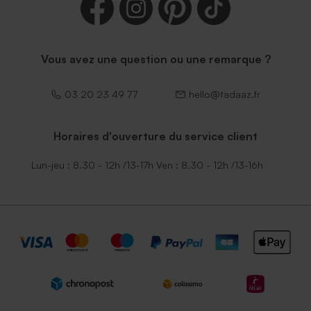
Vous avez une question ou une remarque ?
03 20 23 49 77
hello@tadaaz.fr
Horaires d'ouverture du service client
Lun-jeu : 8.30 - 12h /13-17h Ven : 8.30 - 12h /13-16h