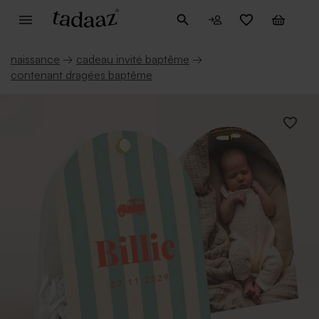
naissance
→
cadeau invité baptême
→
contenant dragées baptême