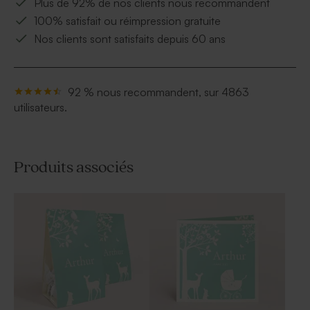
Plus de 92% de nos clients nous recommandent
100% satisfait ou réimpression gratuite
Nos clients sont satisfaits depuis 60 ans
92 % nous recommandent, sur 4863
utilisateurs.
Produits associés