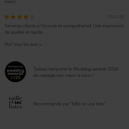
merci
31.07.26
Services clients à l’écoute et compréhensif. Une impression
de qualité et rapide
Voir tous les avis
>
Tadaaz remporte le Wedding awards 2026
de mariage.net, merci à vous !
Recommandé par "Mille et une liste"