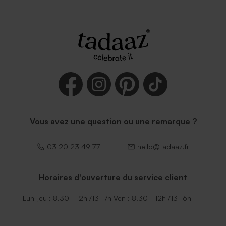
Vous avez une question ou une remarque ?
03 20 23 49 77
hello@tadaaz.fr
Horaires d'ouverture du service client
Lun-jeu : 8.30 - 12h /13-17h Ven : 8.30 - 12h /13-16h