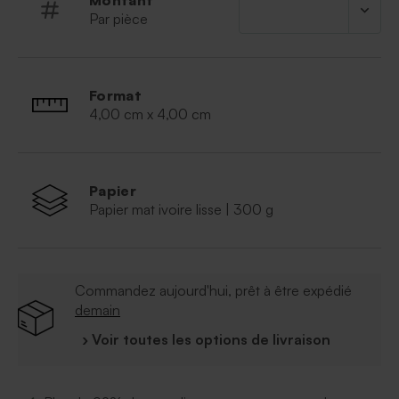
Montant
Par pièce
Format
4,00 cm x 4,00 cm
Papier
Papier mat ivoire lisse | 300 g
Commandez aujourd'hui, prêt à être expédié
demain
› Voir toutes les options de livraison