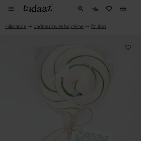
naissance
→
cadeau invité baptême
→
finition