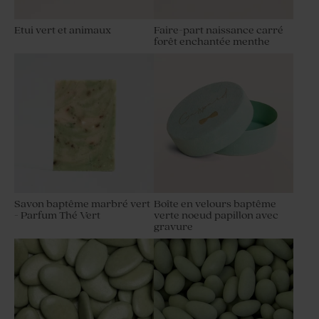
Etui vert et animaux
Faire-part naissance carré
forêt enchantée menthe
Savon baptême marbré vert
Boîte en velours baptême
- Parfum Thé Vert
verte noeud papillon avec
gravure