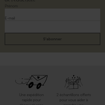
Prénom
E-mail
S'abonner
Une expédition
2 échantillons offerts
rapide pour
pour vous aider à