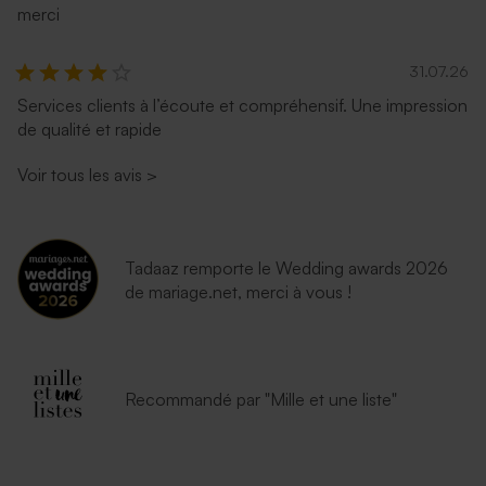
merci
31.07.26
Services clients à l’écoute et compréhensif. Une impression
de qualité et rapide
Voir tous les avis
>
Tadaaz remporte le Wedding awards 2026
de mariage.net, merci à vous !
Recommandé par "Mille et une liste"