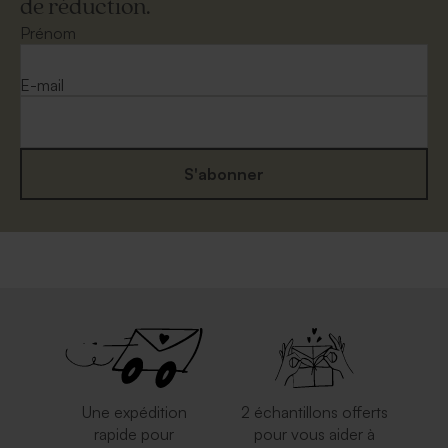
de réduction.
Prénom
E-mail
S'abonner
Une expédition
2 échantillons offerts
rapide pour
pour vous aider à