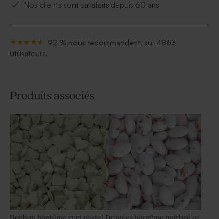
Nos clients sont satisfaits depuis 60 ans
92 % nous recommandent, sur 4863
utilisateurs.
Produits associés
Bonbon baptême vert pastel
Dragées baptême marbré or