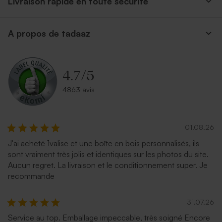
Livraison rapide en toute securite
A propos de tadaaz
4.7
/
5
4863 avis
01.08.26
J'ai acheté 1valise et une boîte en bois personnalisés, ils
sont vraiment très jolis et identiques sur les photos du site.
Aucun regret. La livraison et le conditionnement super. Je
recommande
31.07.26
Service au top. Emballage impeccable, très soigné Encore