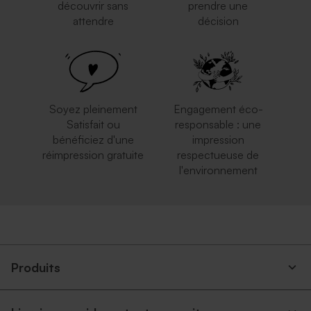
découvrir sans
prendre une
attendre
décision
Soyez pleinement
Engagement éco-
Satisfait ou
responsable : une
bénéficiez d'une
impression
réimpression gratuite
respectueuse de
l'environnement
Produits