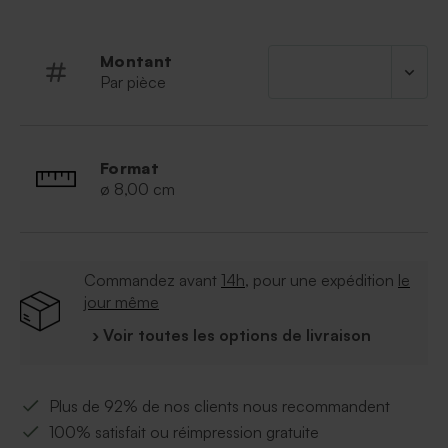
coeur
Montant
Par pièce
Format
ø 8,00 cm
Commandez avant
14h
, pour une expédition
le
jour même
› Voir toutes les options de livraison
Plus de 92% de nos clients nous recommandent
100% satisfait ou réimpression gratuite