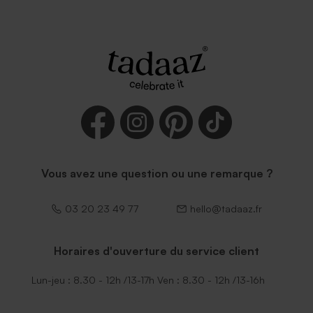
Vous avez une question ou une remarque ?
03 20 23 49 77
hello@tadaaz.fr
Horaires d'ouverture du service client
Lun-jeu : 8.30 - 12h /13-17h Ven : 8.30 - 12h /13-16h